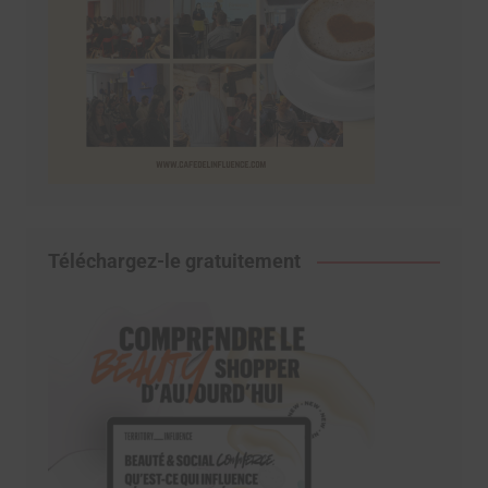
Téléchargez-le gratuitement