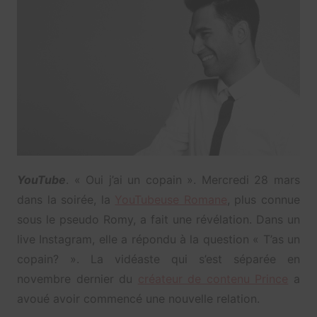
YouTube
. « Oui j’ai un copain ». Mercredi 28 mars
dans la soirée, la
YouTubeuse Romane
, plus connue
sous le pseudo Romy, a fait une révélation. Dans un
live Instagram, elle a répondu à la question « T’as un
copain? ». La vidéaste qui s’est séparée en
novembre dernier du
créateur de contenu Prince
a
avoué avoir commencé une nouvelle relation.