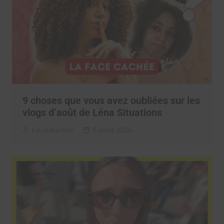
9 choses que vous avez oubliées sur les
vlogs d’août de Léna Situations
La rédaction
5 août 2026