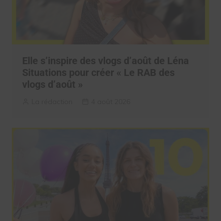
Elle s’inspire des vlogs d’août de Léna
Situations pour créer « Le RAB des
vlogs d’août »
La rédaction
4 août 2026