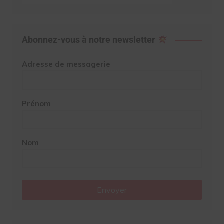
Abonnez-vous à notre newsletter
Adresse de messagerie
Prénom
Nom
Envoyer