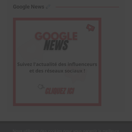
Google News
Nous utilisons des cookies pour vous garantir la meilleure