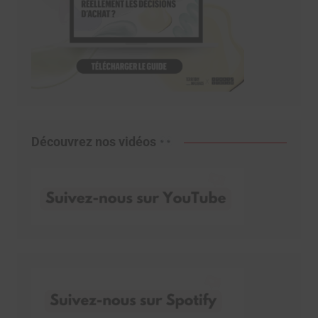
Découvrez nos vidéos