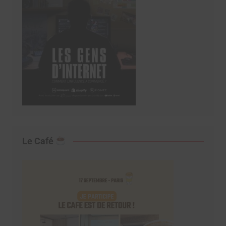
Le Café