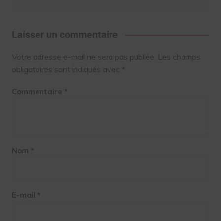
Laisser un commentaire
Votre adresse e-mail ne sera pas publiée.
Les champs
obligatoires sont indiqués avec
*
Commentaire
*
Nom
*
E-mail
*