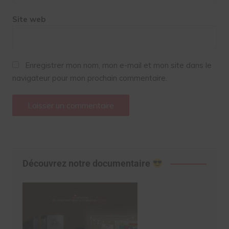
Site web
Enregistrer mon nom, mon e-mail et mon site dans le
navigateur pour mon prochain commentaire.
Découvrez notre documentaire