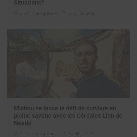
Situations?
Clara Phelippeaux
29 juillet 2026
Michou se lance le défi de survivre en
pleine savane avec les Céréales Lion de
Nestlé
Clara Phelippeaux
9 juillet 2026