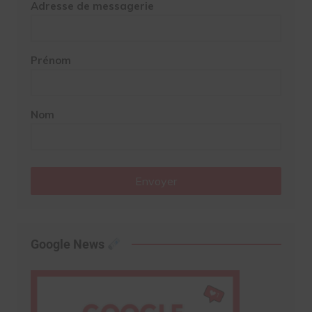
Adresse de messagerie
Prénom
Nom
Envoyer
Google News