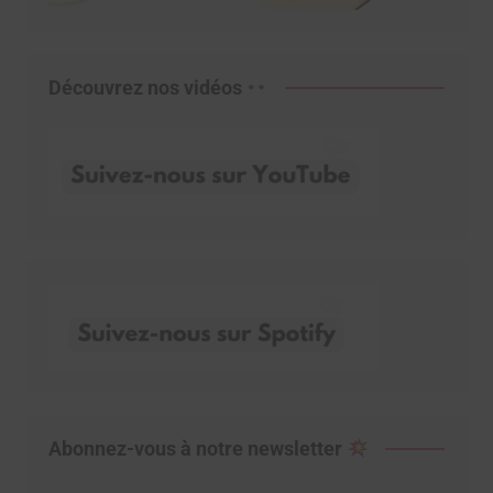
Découvrez nos vidéos
Abonnez-vous à notre newsletter