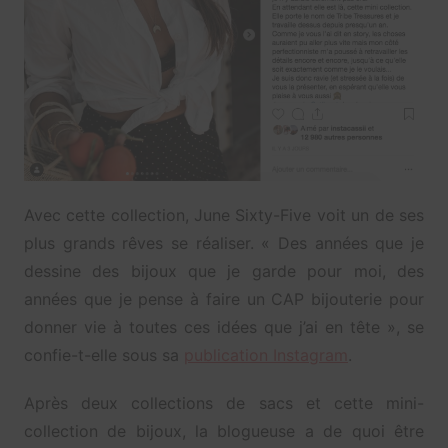
Avec cette collection, June Sixty-Five voit un de ses
plus grands rêves se réaliser. « Des années que je
dessine des bijoux que je garde pour moi, des
années que je pense à faire un CAP bijouterie pour
donner vie à toutes ces idées que j’ai en tête », se
confie-t-elle sous sa
publication Instagram
.
Après deux collections de sacs et cette mini-
collection de bijoux, la blogueuse a de quoi être