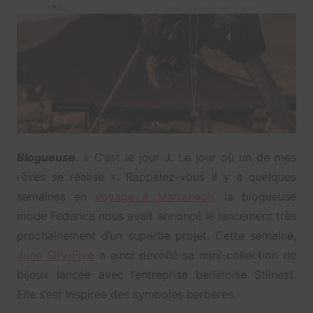
Blogueuse
. « C’est le jour J. Le jour où un de mes
rêves se réalise ». Rappelez-vous il y a quelques
semaines en
voyage à Marrakech
, la blogueuse
mode Federica nous avait annoncé le lancement très
prochainement d’un superbe projet. Cette semaine,
June Sity-Five
a ainsi dévoilé sa mini-collection de
bijoux lancée avec l’entreprise berlinoise Stilnest.
Elle s’est inspirée des symboles berbères.