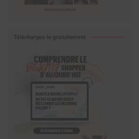
Téléchargez-le gratuitement