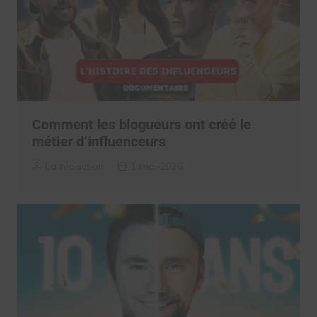
Comment les blogueurs ont créé le
métier d’influenceurs
La rédaction
1 mai 2026