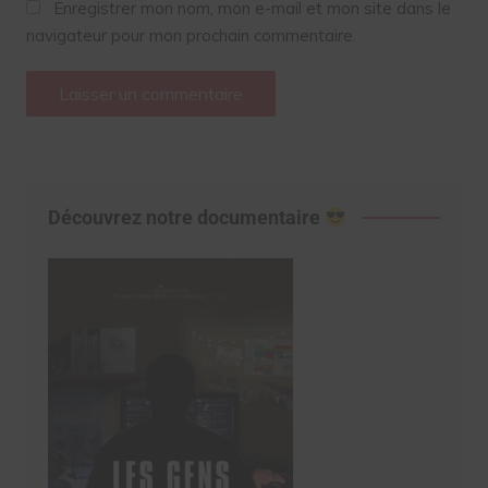
Enregistrer mon nom, mon e-mail et mon site dans le
navigateur pour mon prochain commentaire.
Découvrez notre documentaire