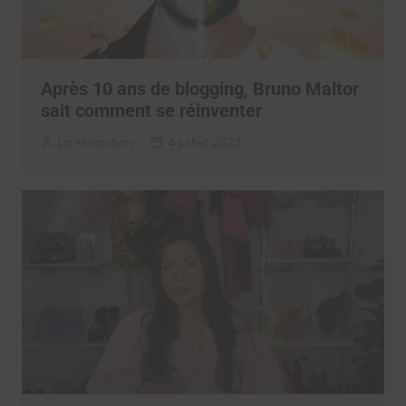
Après 10 ans de blogging, Bruno Maltor
sait comment se réinventer
La rédaction
4 juillet 2023