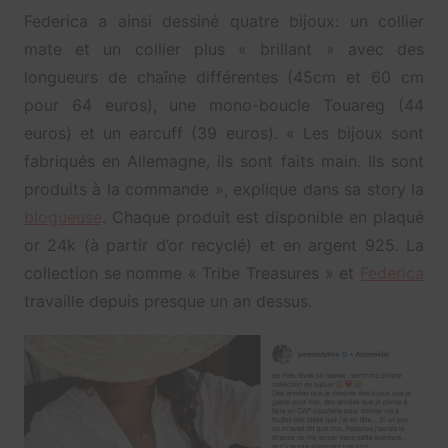
Federica a ainsi dessiné quatre bijoux: un collier
mate et un collier plus « brillant » avec des
longueurs de chaîne différentes (45cm et 60 cm
pour 64 euros), une mono-boucle Touareg (44
euros) et un earcuff (39 euros). « Les bijoux sont
fabriqués en Allemagne, ils sont faits main. Ils sont
produits à la commande », explique dans sa story la
blogueuse
. Chaque produit est disponible en plaqué
or 24k (à partir d’or recyclé) et en argent 925. La
collection se nomme « Tribe Treasures » et
Federica
travaille depuis presque un an dessus.