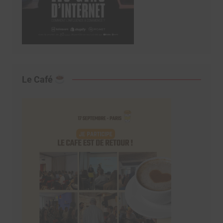
Le Café