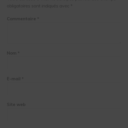
obligatoires sont indiqués avec
*
Commentaire
*
Nom
*
E-mail
*
Site web