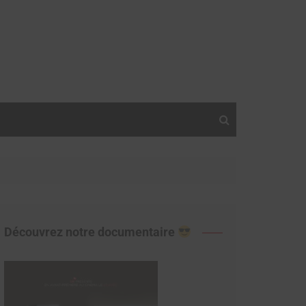
Découvrez notre documentaire