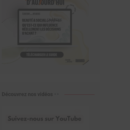
Découvrez nos vidéos