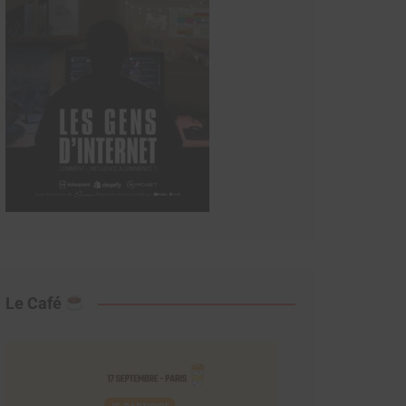
Le Café