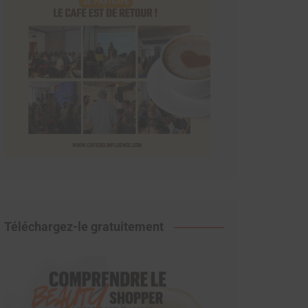
Téléchargez-le gratuitement