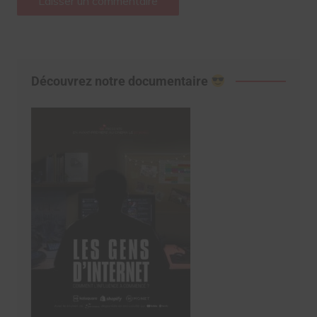
Découvrez notre documentaire