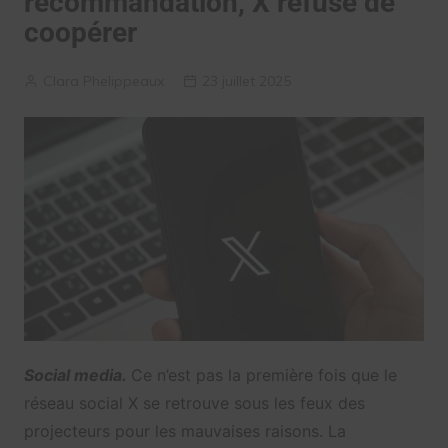
recommandation, X refuse de
coopérer
Clara Phelippeaux
23 juillet 2025
Social media.
Ce n’est pas la première fois que le
réseau social X se retrouve sous les feux des
projecteurs pour les mauvaises raisons. La