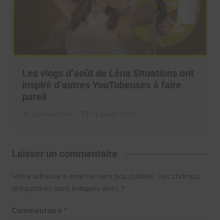
Les vlogs d’août de Léna Situations ont
inspiré d’autres YouTubeuses à faire
pareil
La rédaction
31 juillet 2026
Laisser un commentaire
Votre adresse e-mail ne sera pas publiée.
Les champs
obligatoires sont indiqués avec
*
Commentaire
*