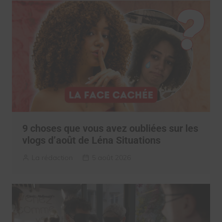
9 choses que vous avez oubliées sur les
vlogs d’août de Léna Situations
La rédaction
5 août 2026