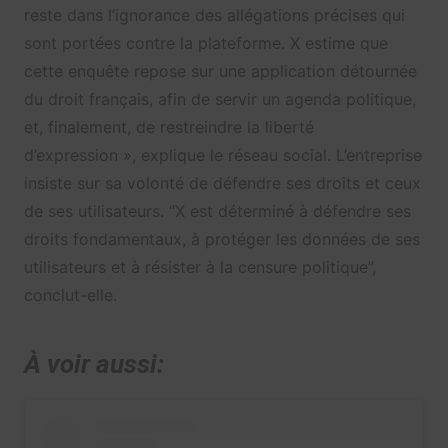
reste dans l’ignorance des allégations précises qui
sont portées contre la plateforme. X estime que
cette enquête repose sur une application détournée
du droit français, afin de servir un agenda politique,
et, finalement, de restreindre la liberté
d’expression », explique le réseau social. L’entreprise
insiste sur sa volonté de défendre ses droits et ceux
de ses utilisateurs. “X est déterminé à défendre ses
droits fondamentaux, à protéger les données de ses
utilisateurs et à résister à la censure politique”,
conclut-elle.
À voir aussi: