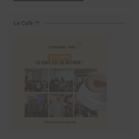
Le Café