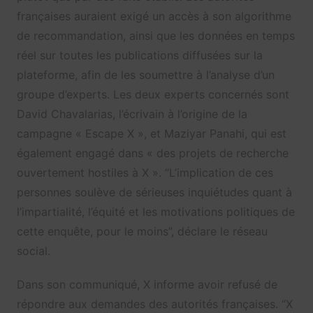
françaises auraient exigé un accès à son algorithme
de recommandation, ainsi que les données en temps
réel sur toutes les publications diffusées sur la
plateforme, afin de les soumettre à l’analyse d’un
groupe d’experts. Les deux experts concernés sont
David Chavalarias, l’écrivain à l’origine de la
campagne « Escape X », et Maziyar Panahi, qui est
également engagé dans « des projets de recherche
ouvertement hostiles à X ». “L’implication de ces
personnes soulève de sérieuses inquiétudes quant à
l’impartialité, l’équité et les motivations politiques de
cette enquête, pour le moins”, déclare le réseau
social.
Dans son communiqué, X informe avoir refusé de
répondre aux demandes des autorités françaises. “X