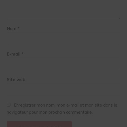
Nom
*
E-mail
*
Site web
Enregistrer mon nom, mon e-mail et mon site dans le
navigateur pour mon prochain commentaire.