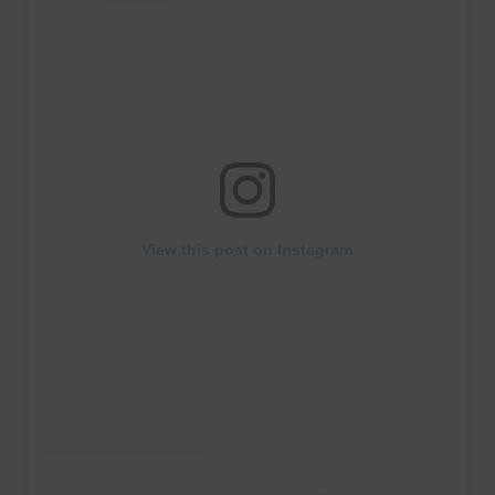
View this post on Instagram