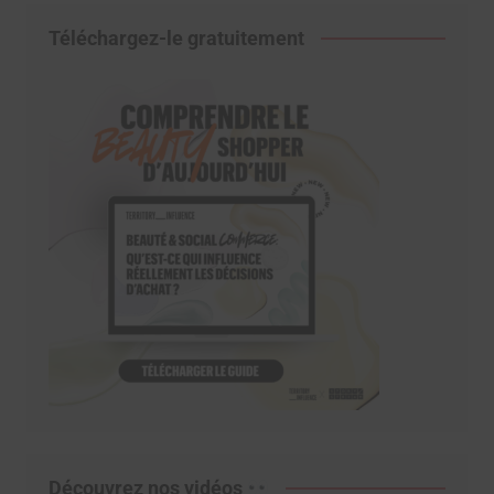
Téléchargez-le gratuitement
Découvrez nos vidéos