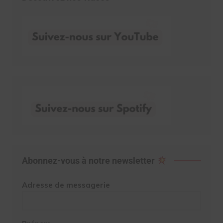
Abonnez-vous à notre newsletter
Adresse de messagerie