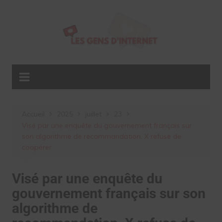
Aller
au
contenu
Accueil
2025
juillet
23
Visé par une enquête du gouvernement français sur
son algorithme de recommandation, X refuse de
coopérer
Visé par une enquête du
gouvernement français sur son
algorithme de