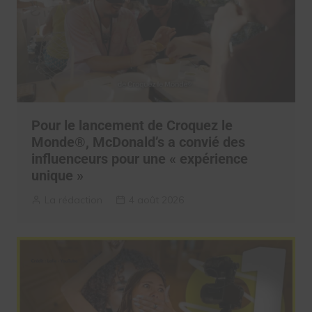
Pour le lancement de Croquez le
Monde®, McDonald’s a convié des
influenceurs pour une « expérience
unique »
La rédaction
4 août 2026