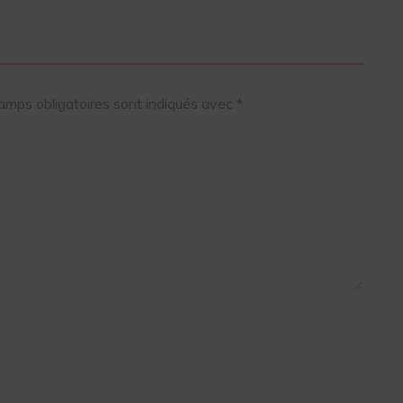
amps obligatoires sont indiqués avec
*