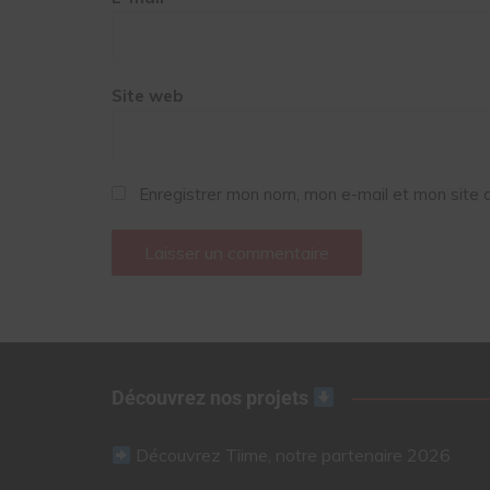
Site web
Enregistrer mon nom, mon e-mail et mon site 
Découvrez nos projets
Découvrez Tiime, notre partenaire 2026