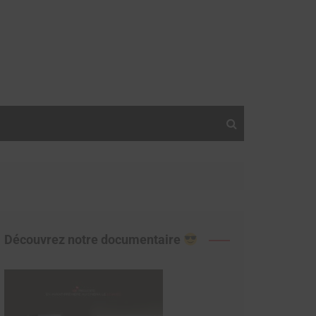
Découvrez notre documentaire