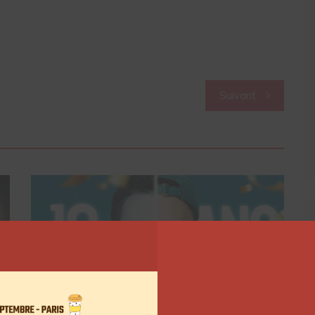
Suivant