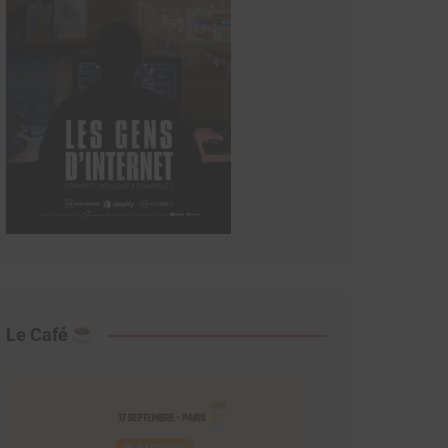
Le Café