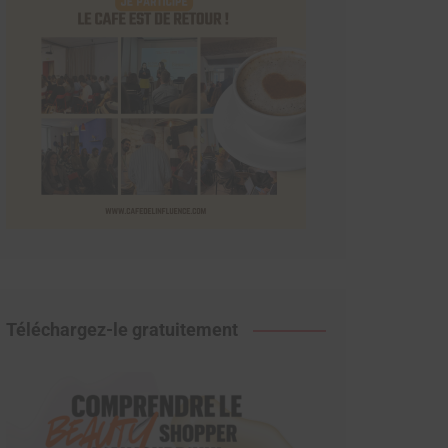
Téléchargez-le gratuitement