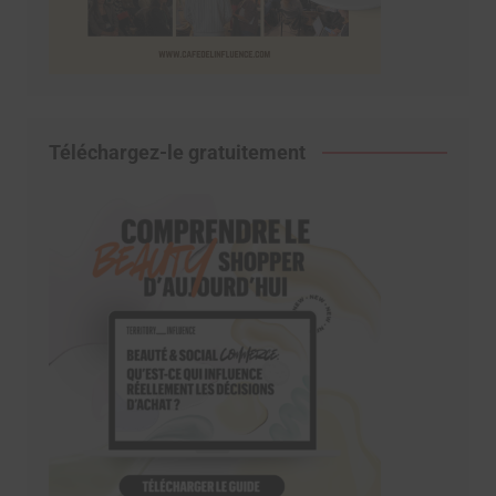
Téléchargez-le gratuitement