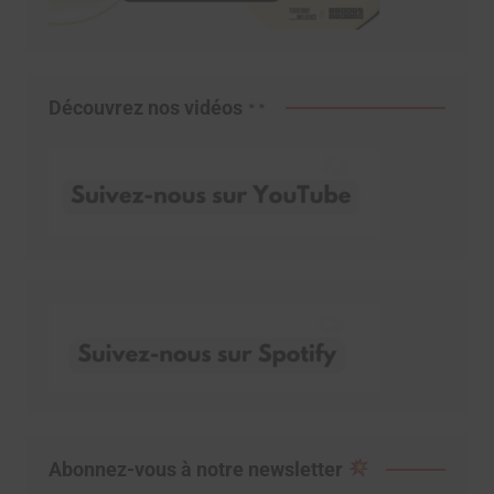
Découvrez nos vidéos
Abonnez-vous à notre newsletter