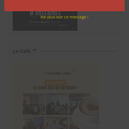
Ne plus voir ce message !
Le Café