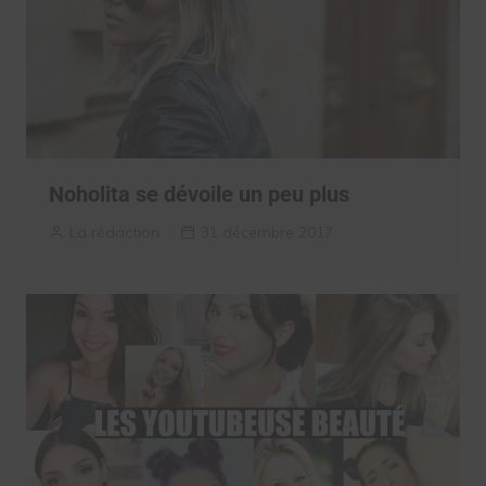
Noholita se dévoile un peu plus
La rédaction
31 décembre 2017