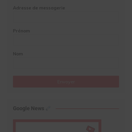
Adresse de messagerie
Prénom
Nom
Envoyer
Google News