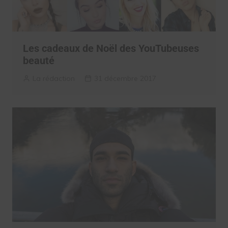
Les cadeaux de Noël des YouTubeuses
beauté
La rédaction
31 décembre 2017