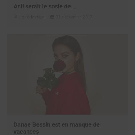
Anil serait le sosie de …
La rédaction
31 décembre 2017
Danae Bessin est en manque de
vacances