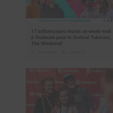
17 influenceurs réunis ce week-end
à Toulouse pour le festival Tubecon,
The Weekend
La rédaction
2 juillet 2021