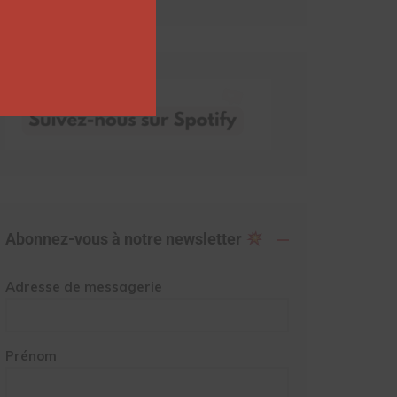
Abonnez-vous à notre newsletter
Adresse de messagerie
Prénom