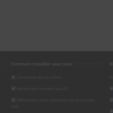
Comment travailler avec nous
N
L’ensemble de nos offres
S
Mettez une bannière sur LGI
Référencez votre entreprise sur notre page
outil