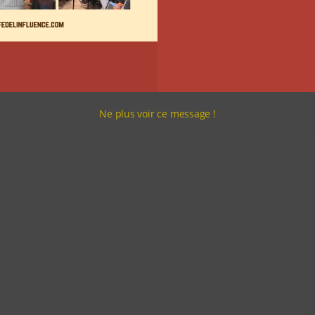
Ne plus voir ce message !