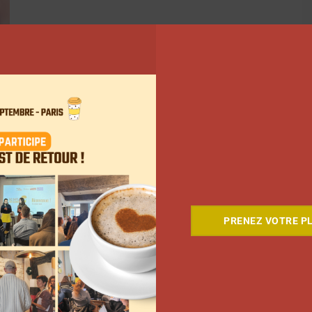
PRENEZ VOTRE PL