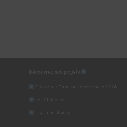
Découvrez nos projets
Découvrez Tiime, notre partenaire 2026
Le LGI Rewind
Lisez nos ebooks