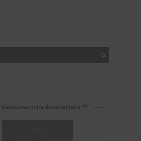
Découvrez notre documentaire