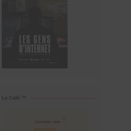
Le Café