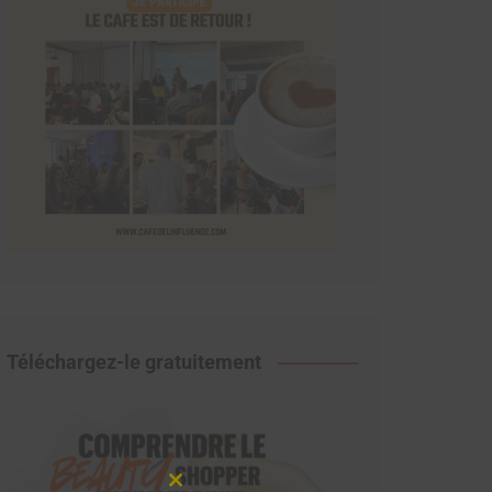
Téléchargez-le gratuitement