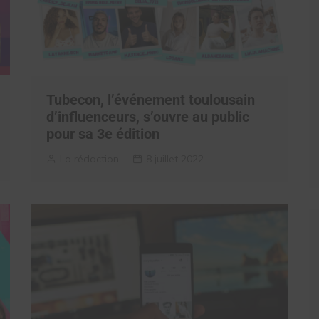
Tubecon, l’événement toulousain
d’influenceurs, s’ouvre au public
pour sa 3e édition
La rédaction
8 juillet 2022