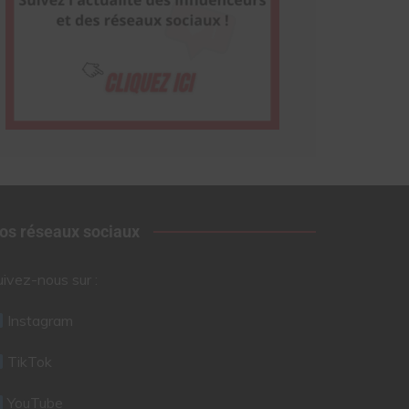
os réseaux sociaux
uivez-nous sur :
Instagram
TikTok
YouTube