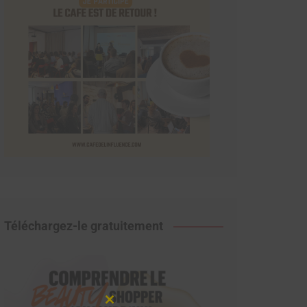
Téléchargez-le gratuitement