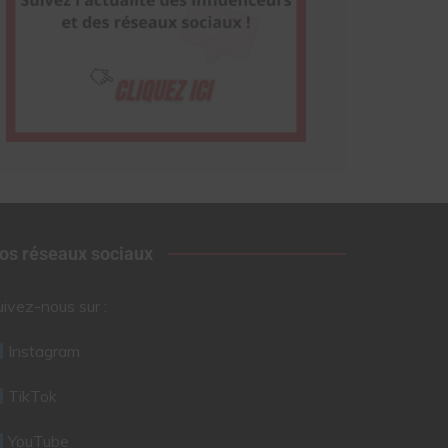
os réseaux sociaux
uivez-nous sur :
Instagram
TikTok
YouTube