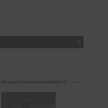
Découvrez notre documentaire