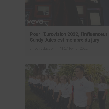
Pour l’Eurovision 2022, l’influenceur
Sundy Jules est membre du jury
La rédaction
17 février 2022