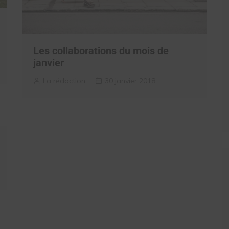
Les collaborations du mois de
janvier
La rédaction
30 janvier 2018