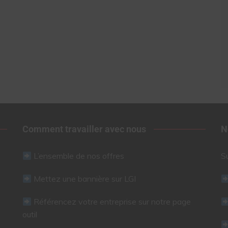
Comment travailler avec nous
N
L’ensemble de nos offres
S
Mettez une bannière sur LGI
Référencez votre entreprise sur notre page
outil