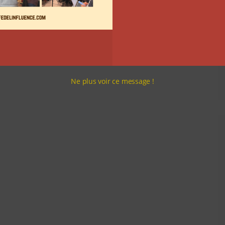
Ne plus voir ce message !