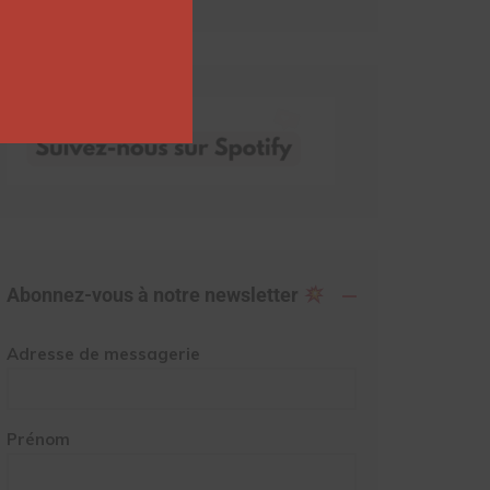
Abonnez-vous à notre newsletter
Adresse de messagerie
Prénom