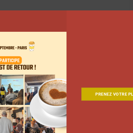
PRENEZ VOTRE PL