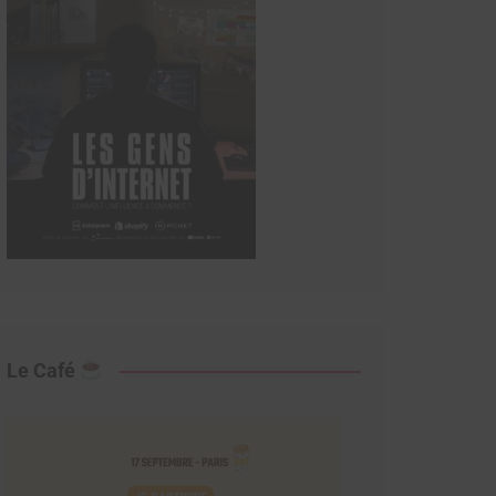
Le Café