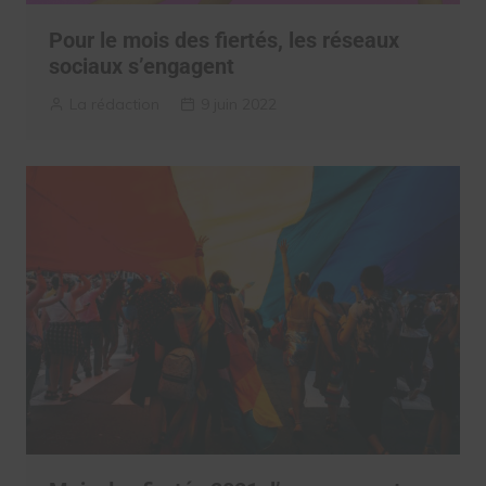
Pour le mois des fiertés, les réseaux
sociaux s’engagent
La rédaction
9 juin 2022