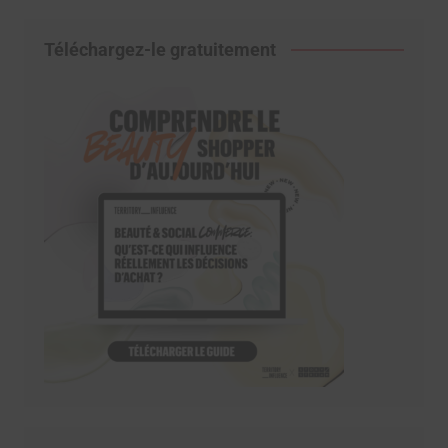
Téléchargez-le gratuitement