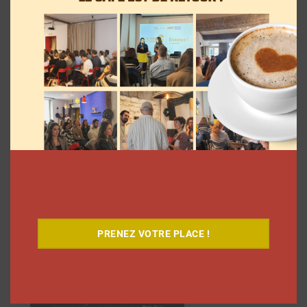
Découvrez notre documentaire
PRENEZ VOTRE PLACE !