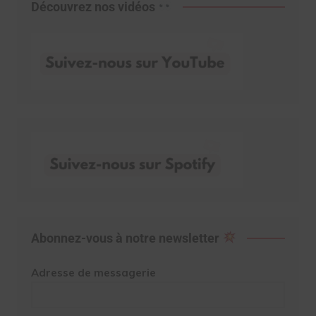
Découvrez nos vidéos
Abonnez-vous à notre newsletter
Adresse de messagerie