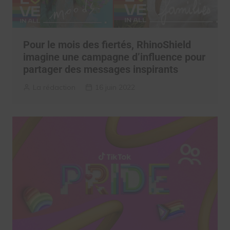
Pour le mois des fiertés, RhinoShield
imagine une campagne d’influence pour
partager des messages inspirants
La rédaction
16 juin 2022