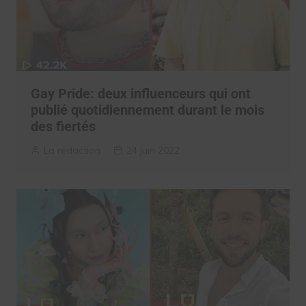
Gay Pride: deux influenceurs qui ont
publié quotidiennement durant le mois
des fiertés
La rédaction
24 juin 2022