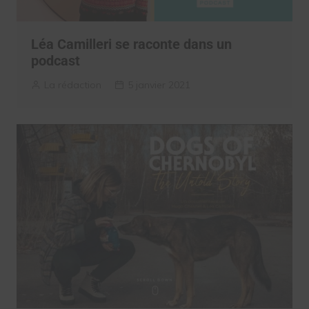
Léa Camilleri se raconte dans un
podcast
La rédaction
5 janvier 2021