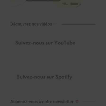
Découvrez nos vidéos
Abonnez-vous à notre newsletter