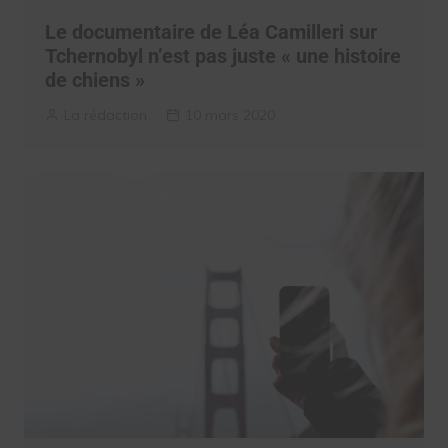
Le documentaire de Léa Camilleri sur
Tchernobyl n’est pas juste « une histoire
de chiens »
La rédaction
10 mars 2020