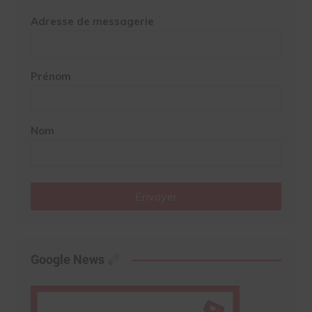
Adresse de messagerie
Prénom
Nom
Envoyer
Google News