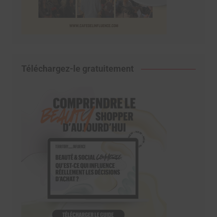
Téléchargez-le gratuitement