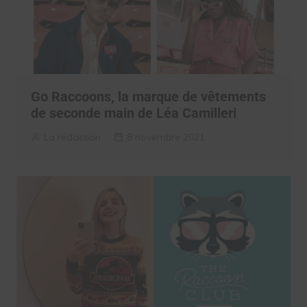
Go Raccoons, la marque de vêtements
de seconde main de Léa Camilleri
La rédaction
8 novembre 2021