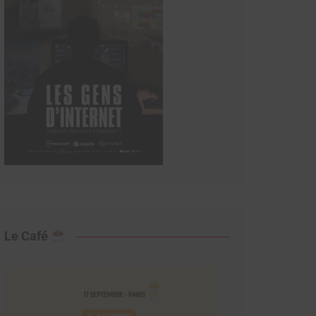
Le Café