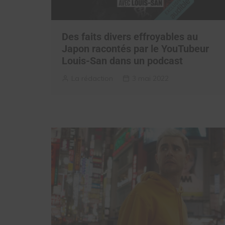
Des faits divers effroyables au
Japon racontés par le YouTubeur
Louis-San dans un podcast
La rédaction
3 mai 2022