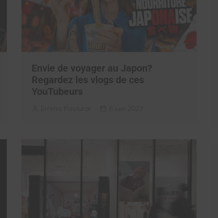
Envie de voyager au Japon?
Regardez les vlogs de ces
YouTubeurs
Emma Pastural
6 juin 2023