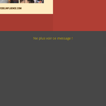
Ne plus voir ce message !