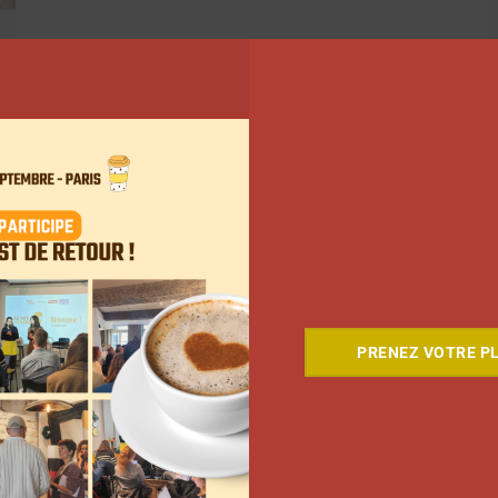
PRENEZ VOTRE PL