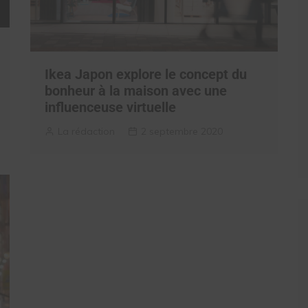
Ikea Japon explore le concept du
bonheur à la maison avec une
influenceuse virtuelle
La rédaction
2 septembre 2020