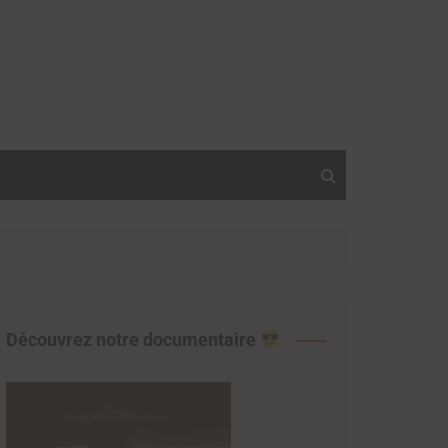
Découvrez notre documentaire