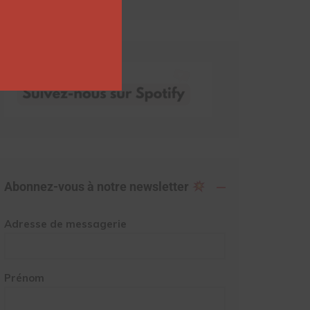
Abonnez-vous à notre newsletter
Adresse de messagerie
Prénom