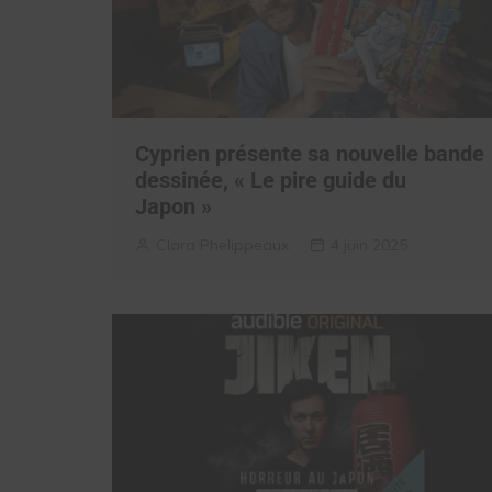
Cyprien présente sa nouvelle bande
dessinée, « Le pire guide du
Japon »
Clara Phelippeaux
4 juin 2025