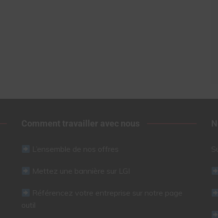
Comment travailler avec nous
N
L’ensemble de nos offres
S
Mettez une bannière sur LGI
Référencez votre entreprise sur notre page
outil