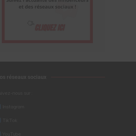
os réseaux sociaux
uivez-nous sur :
Instagram
TikTok
YouTube