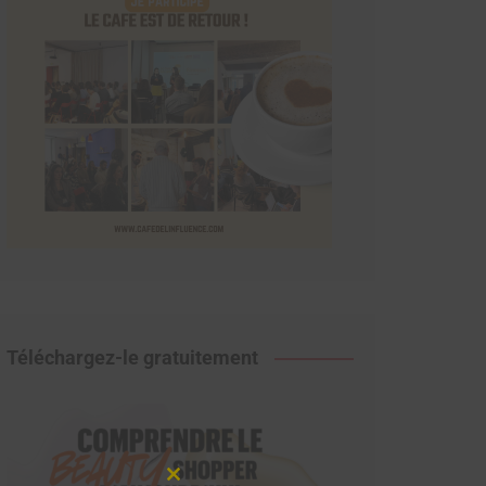
Téléchargez-le gratuitement