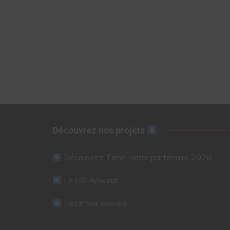
Découvrez nos projets
Découvrez Tiime, notre partenaire 2026
Le LGI Rewind
Lisez nos ebooks