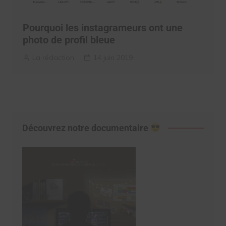
Pourquoi les instagrameurs ont une
photo de profil bleue
La rédaction
14 juin 2019
Découvrez notre documentaire