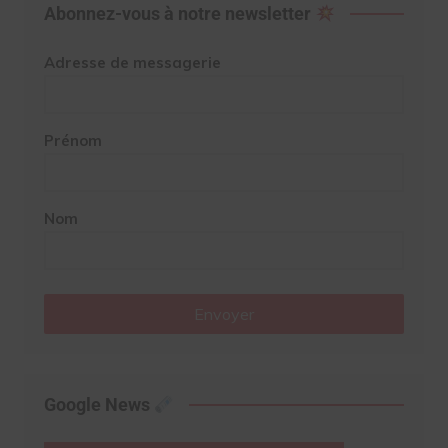
Abonnez-vous à notre newsletter
Adresse de messagerie
Prénom
Nom
Envoyer
Google News