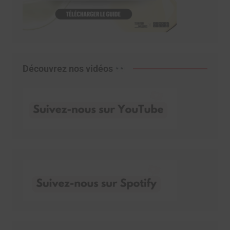
Découvrez nos vidéos