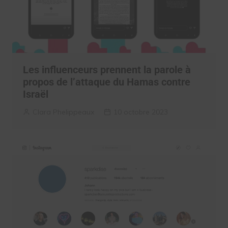
Les influenceurs prennent la parole à
propos de l’attaque du Hamas contre
Israël
Clara Phelippeaux
10 octobre 2023