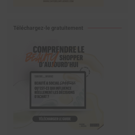
Téléchargez-le gratuitement