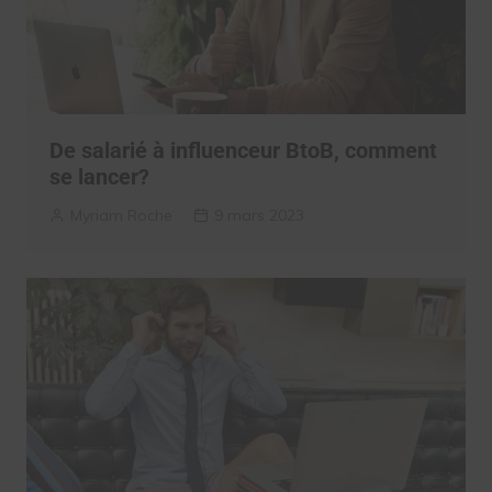
De salarié à influenceur BtoB, comment
se lancer?
Myriam Roche
9 mars 2023