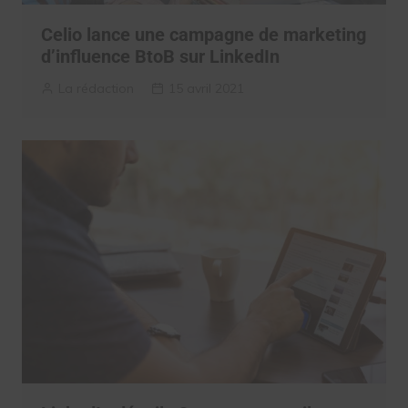
Celio lance une campagne de marketing
d’influence BtoB sur LinkedIn
La rédaction
15 avril 2021