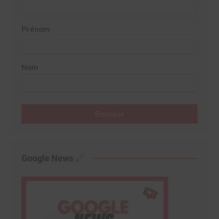
Prénom
Nom
Envoyer
Google News