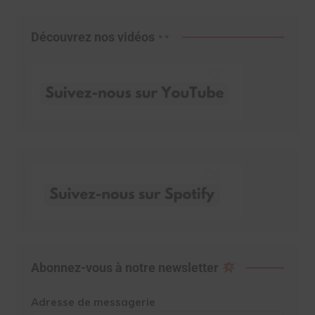
Découvrez nos vidéos
Abonnez-vous à notre newsletter
Adresse de messagerie