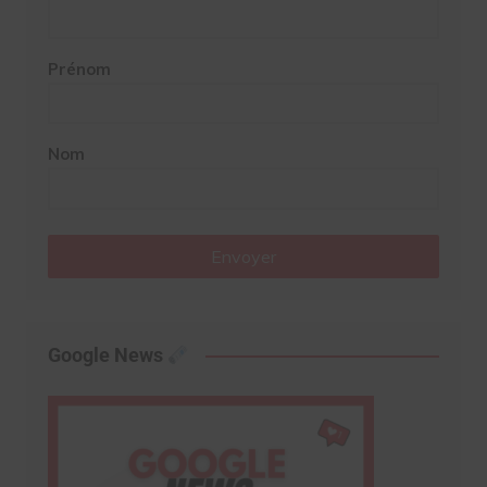
Prénom
Nom
Envoyer
Google News