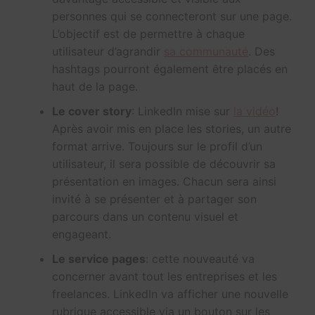
personnes qui se connecteront sur une page.
L’objectif est de permettre à chaque
utilisateur d’agrandir
sa communauté
. Des
hashtags pourront également être placés en
haut de la page.
Le cover story
: LinkedIn mise sur
la vidéo
!
Après avoir mis en place les stories, un autre
format arrive. Toujours sur le profil d’un
utilisateur, il sera possible de découvrir sa
présentation en images. Chacun sera ainsi
invité à se présenter et à partager son
parcours dans un contenu visuel et
engageant.
Le service pages
: cette nouveauté va
concerner avant tout les entreprises et les
freelances. LinkedIn va afficher une nouvelle
rubrique accessible via un bouton sur les