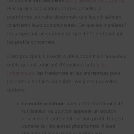
Plus qu’une application professionnelle, la
plateforme souhaite désormais que les utilisateurs
chérissent leurs communautés. De quelles manières?
En proposant un contenu de qualité et en touchant
les profils concernés.
C’est pourquoi, LinkedIn a développé trois nouveaux
outils qui ont pour but d’épauler à la fois
les
influenceurs
, les freelances et les entreprises pour
les aider à se faire connaître. Voici ces nouvelles
options:
Le mode créateur
: avec cette fonctionnalité,
l’utilisateur va pouvoir apposer un bouton
« suivre » directement sur son profil. Un peu
comme sur les autres plateformes, il sera
davantage accessible et visible aux