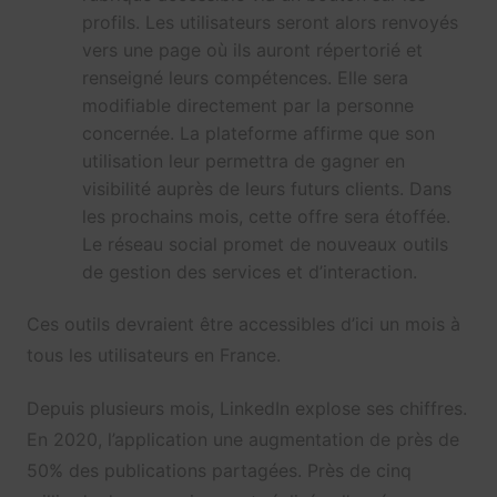
profils. Les utilisateurs seront alors renvoyés
vers une page où ils auront répertorié et
renseigné leurs compétences. Elle sera
modifiable directement par la personne
concernée. La plateforme affirme que son
utilisation leur permettra de gagner en
visibilité auprès de leurs futurs clients. Dans
les prochains mois, cette offre sera étoffée.
Le réseau social promet de nouveaux outils
de gestion des services et d’interaction.
Ces outils devraient être accessibles d’ici un mois à
tous les utilisateurs en France.
Depuis plusieurs mois, LinkedIn explose ses chiffres.
En 2020, l’application une augmentation de près de
50% des publications partagées. Près de cinq