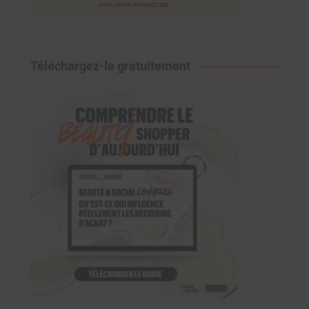
Téléchargez-le gratuitement