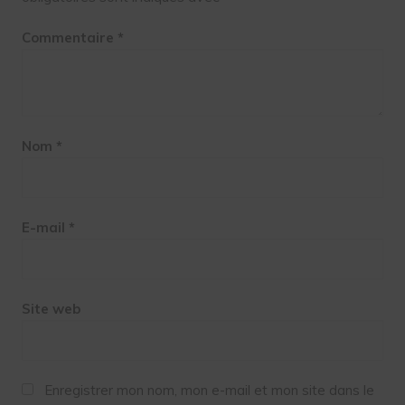
Commentaire
*
Nom
*
E-mail
*
Site web
Enregistrer mon nom, mon e-mail et mon site dans le