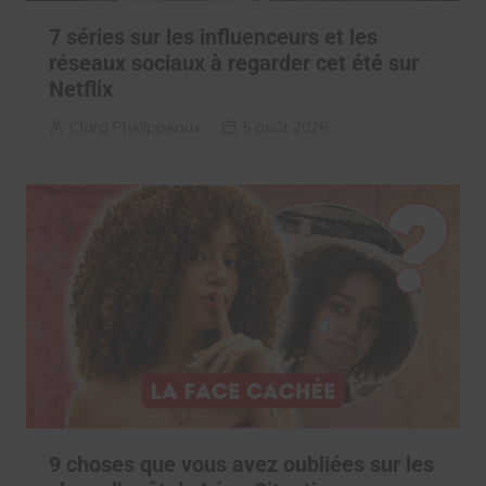
7 séries sur les influenceurs et les
réseaux sociaux à regarder cet été sur
Netflix
Clara Phelippeaux
5 août 2026
9 choses que vous avez oubliées sur les