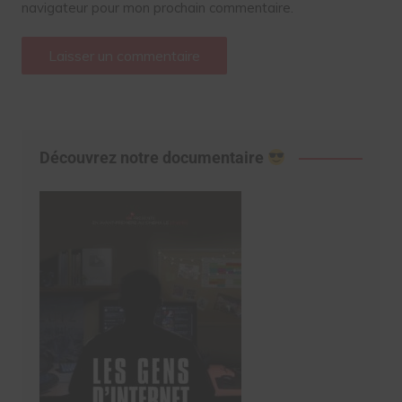
navigateur pour mon prochain commentaire.
Découvrez notre documentaire