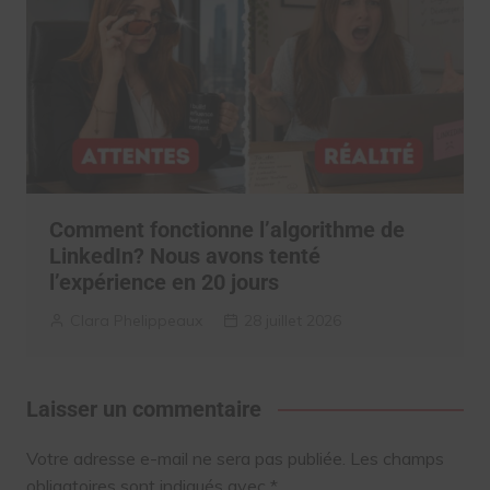
Comment fonctionne l’algorithme de
LinkedIn? Nous avons tenté
l’expérience en 20 jours
Clara Phelippeaux
28 juillet 2026
Laisser un commentaire
Votre adresse e-mail ne sera pas publiée.
Les champs
obligatoires sont indiqués avec
*