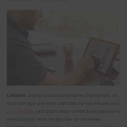
LinkedIn
. Depuis plusieurs semaines maintenant, on
vous partage une série d’articles sur les influenceurs
sur LinkedIn
. Leur publication tombe à pic puisque le
réseau social vient de dévoiler de nouvelles
fonctionnalités destinées
aux créateurs de contenu
.