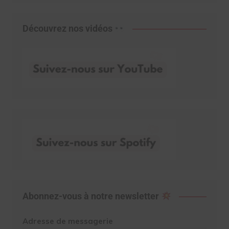
Découvrez nos vidéos
Abonnez-vous à notre newsletter
Adresse de messagerie