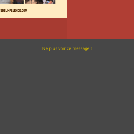
Ne plus voir ce message !