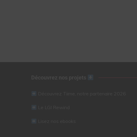
Découvrez nos projets
Découvrez Tiime, notre partenaire 2026
Le LGI Rewind
Lisez nos ebooks