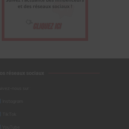
os réseaux sociaux
uivez-nous sur :
Instagram
TikTok
YouTube