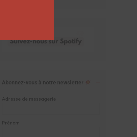
Abonnez-vous à notre newsletter
Adresse de messagerie
Prénom