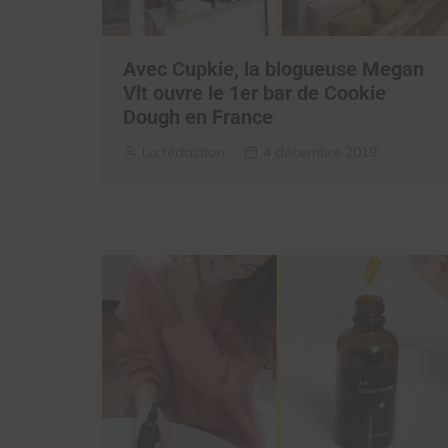
Avec Cupkie, la blogueuse Megan
Vlt ouvre le 1er bar de Cookie
Dough en France
La rédaction
4 décembre 2019