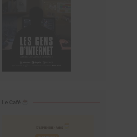
Le Café