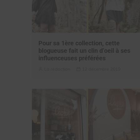
Pour sa 1ère collection, cette
blogueuse fait un clin d’oeil à ses
influenceuses préférées
La rédaction
12 décembre 2019