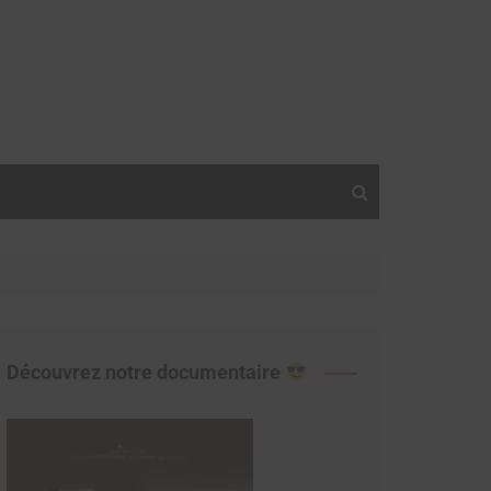
Découvrez notre documentaire