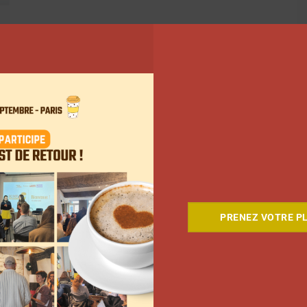
PRENEZ VOTRE PL