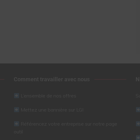
Comment travailler avec nous
N
L’ensemble de nos offres
S
Mettez une bannière sur LGI
Référencez votre entreprise sur notre page
outil