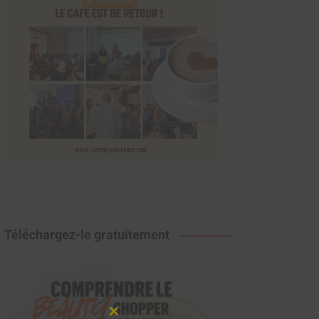
Téléchargez-le gratuitement