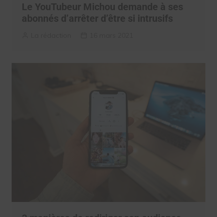
Le YouTubeur Michou demande à ses
abonnés d’arrêter d’être si intrusifs
La rédaction
16 mars 2021