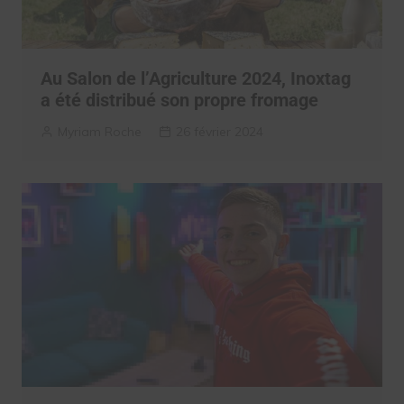
Au Salon de l’Agriculture 2024, Inoxtag
a été distribué son propre fromage
Myriam Roche
26 février 2024