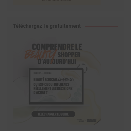
Téléchargez-le gratuitement