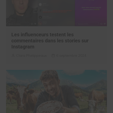
Les influenceurs testent les
commentaires dans les stories sur
Instagram
Clara Phelippeaux
6 septembre 2024