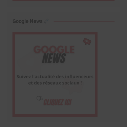
Google News