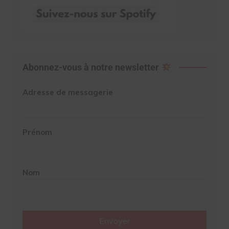
Abonnez-vous à notre newsletter
Adresse de messagerie
Prénom
Nom
Envoyer