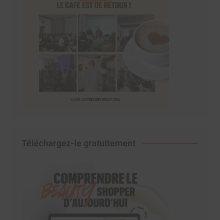
Téléchargez-le gratuitement