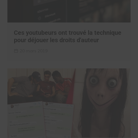
Ces youtubeurs ont trouvé la technique
pour déjouer les droits d'auteur
20 mars 2019