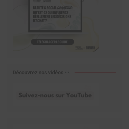
Découvrez nos vidéos