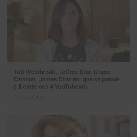
Tati Westbrook, Jeffree Star, Shane
Dawson, James Charles: que se passe-
t-il entre ces 4 YouTubeurs
3 juillet 2020