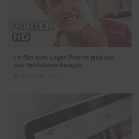
Ce film avec Logan Paul ne plaît pas
aux YouTubeurs français
14 novembre 2019