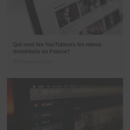
Qui sont les YouTubeurs les mieux
monétisés en France?
6 novembre 2019