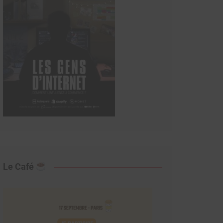
Le Café