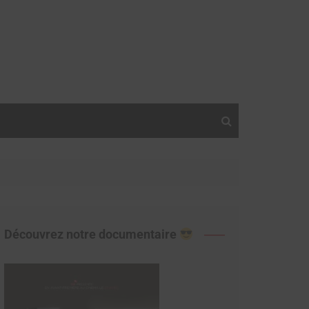
Découvrez notre documentaire