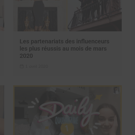
Les partenariats des influenceurs
les plus réussis au mois de mars
2020
1 avril 2020