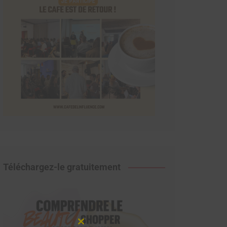
Téléchargez-le gratuitement