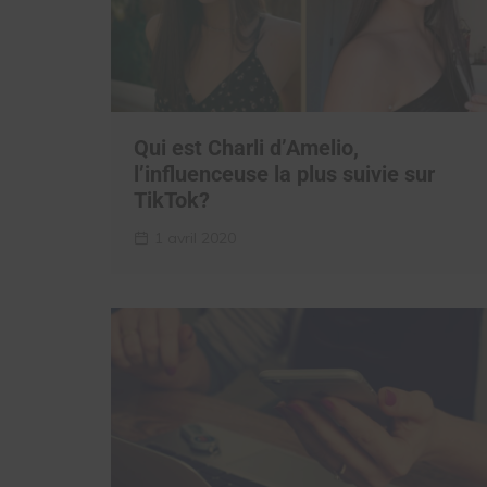
Qui est Charli d’Amelio,
l’influenceuse la plus suivie sur
TikTok?
1 avril 2020