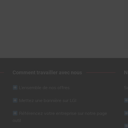
Comment travailler avec nous
N
L’ensemble de nos offres
S
Mettez une bannière sur LGI
Référencez votre entreprise sur notre page
outil