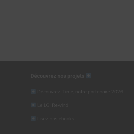
Découvrez nos projets
Découvrez Tiime, notre partenaire 2026
Le LGI Rewind
Lisez nos ebooks