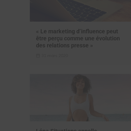
« Le marketing d’influence peut
être perçu comme une évolution
des relations presse »
31 mars 2020