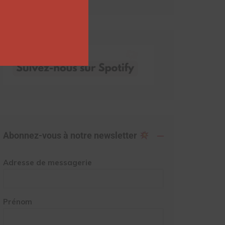
Abonnez-vous à notre newsletter
Adresse de messagerie
Prénom