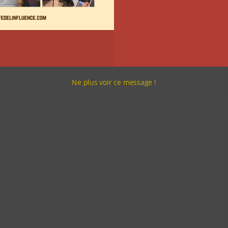
Ne plus voir ce message !