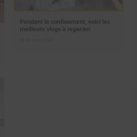
Pendant le confinement, voici les
meilleurs vlogs à regarder
31 mars 2020