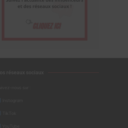
os réseaux sociaux
uivez-nous sur :
Instagram
TikTok
YouTube