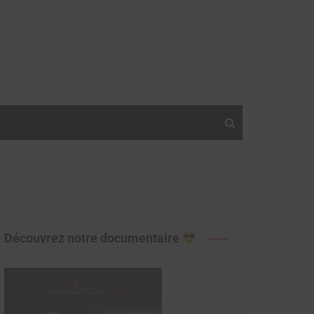
Découvrez notre documentaire