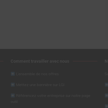
Comment travailler avec nous
N
L’ensemble de nos offres
S
Mettez une bannière sur LGI
Référencez votre entreprise sur notre page
outil