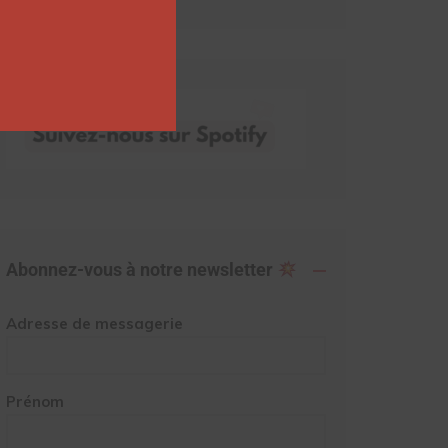
Abonnez-vous à notre newsletter
Adresse de messagerie
Prénom