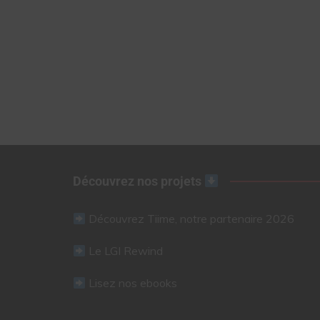
Découvrez nos projets
Découvrez Tiime, notre partenaire 2026
Le LGI Rewind
Lisez nos ebooks