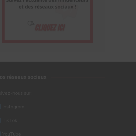
os réseaux sociaux
uivez-nous sur :
Instagram
TikTok
YouTube