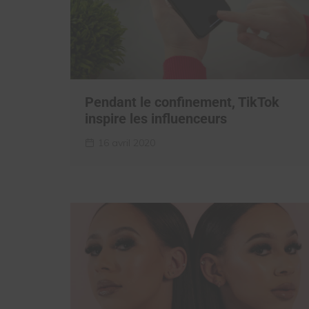
Pendant le confinement, TikTok
inspire les influenceurs
16 avril 2020