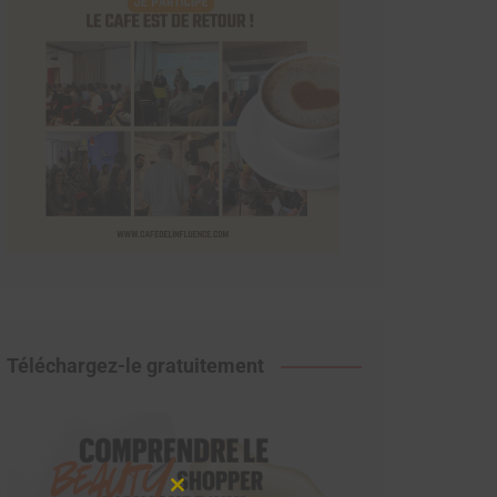
Téléchargez-le gratuitement