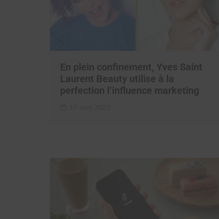
En plein confinement, Yves Saint
Laurent Beauty utilise à la
perfection l’influence marketing
17 avril 2020