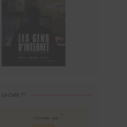
Le Café