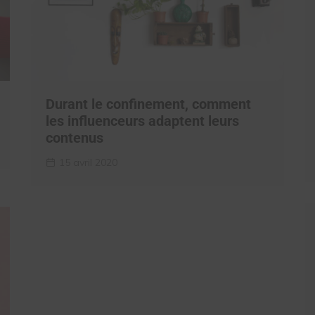
Durant le confinement, comment
les influenceurs adaptent leurs
contenus
15 avril 2020