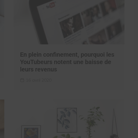
En plein confinement, pourquoi les
YouTubeurs notent une baisse de
leurs revenus
16 avril 2020