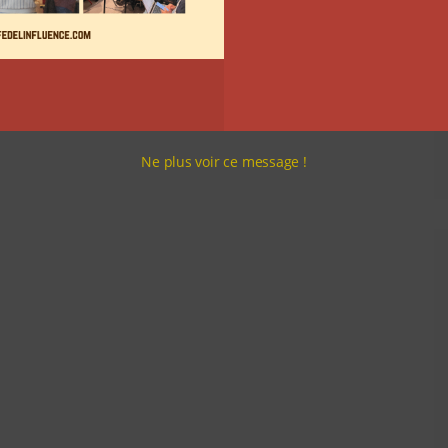
Ne plus voir ce message !