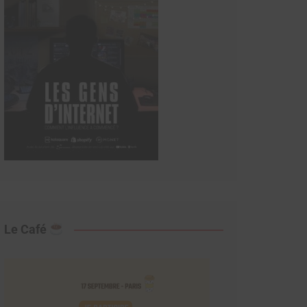
Le Café