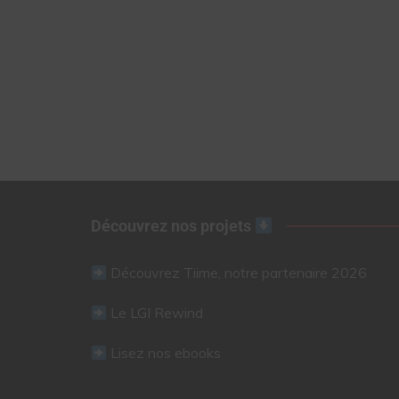
Découvrez nos projets
Découvrez Tiime, notre partenaire 2026
Le LGI Rewind
Lisez nos ebooks