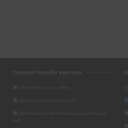
Comment travailler avec nous
N
L’ensemble de nos offres
S
Mettez une bannière sur LGI
Référencez votre entreprise sur notre page
outil