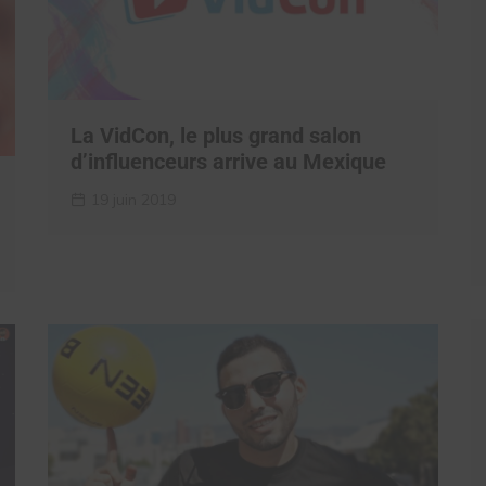
La VidCon, le plus grand salon
d’influenceurs arrive au Mexique
19 juin 2019