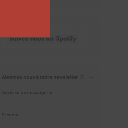
Abonnez-vous à notre newsletter
Adresse de messagerie
Prénom