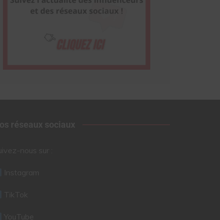
os réseaux sociaux
uivez-nous sur :
Instagram
TikTok
YouTube