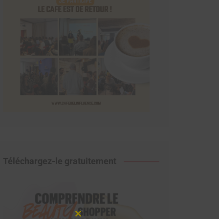
Téléchargez-le gratuitement