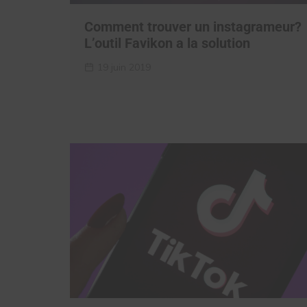
Comment trouver un instagrameur?
L’outil Favikon a la solution
19 juin 2019