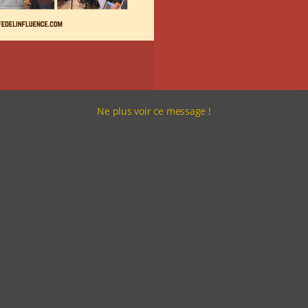
Ne plus voir ce message !