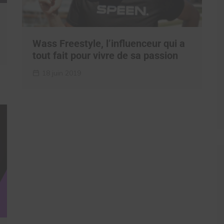
Wass Freestyle, l’influenceur qui a
tout fait pour vivre de sa passion
18 juin 2019