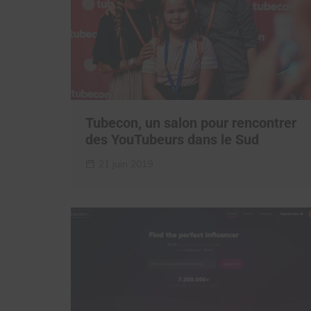
Tubecon, un salon pour rencontrer
des YouTubeurs dans le Sud
21 juin 2019