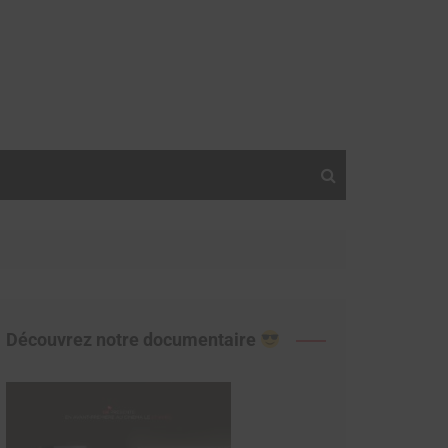
Découvrez notre documentaire