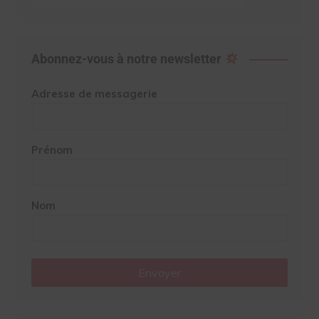
Abonnez-vous à notre newsletter
Adresse de messagerie
Prénom
Nom
Envoyer