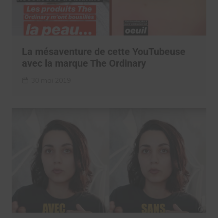
La mésaventure de cette YouTubeuse
avec la marque The Ordinary
30 mai 2019