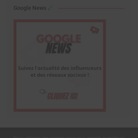
Google News
Nous utilisons des cookies pour vous garantir la meilleure