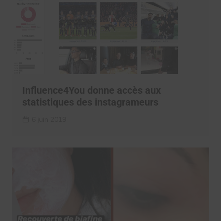
Influence4You donne accès aux
statistiques des instagrameurs
6 juin 2019