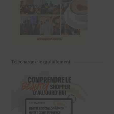
Téléchargez-le gratuitement