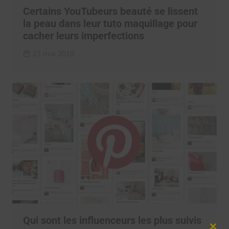
Certains YouTubeurs beauté se lissent
la peau dans leur tuto maquillage pour
cacher leurs imperfections
23 mai 2019
Qui sont les influenceurs les plus suivis