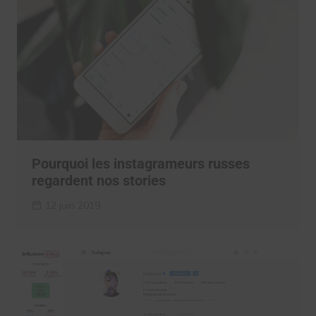
Pourquoi les instagrameurs russes
regardent nos stories
12 juin 2019