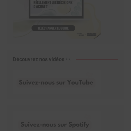
Découvrez nos vidéos