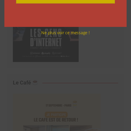
Ne plus voir ce message !
Le Café