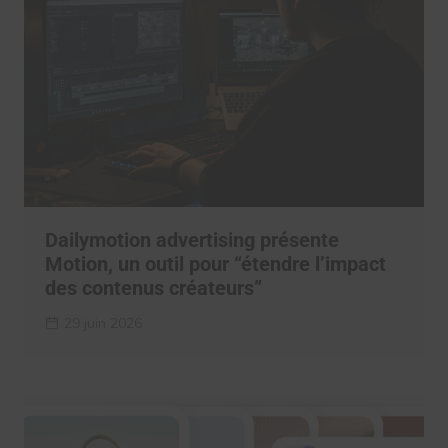
Dailymotion advertising présente
Motion, un outil pour “étendre l’impact
des contenus créateurs”
29 juin 2026