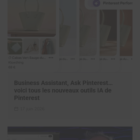
Business Assistant, Ask Pinterest…
voici tous les nouveaux outils IA de
Pinterest
17 juin 2026