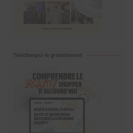
Téléchargez-le gratuitement