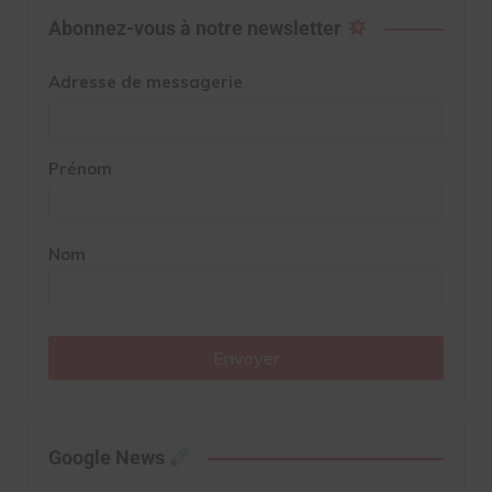
Abonnez-vous à notre newsletter
Adresse de messagerie
Prénom
Nom
Envoyer
Google News