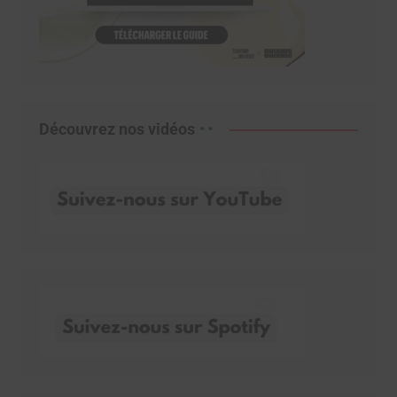
Découvrez nos vidéos