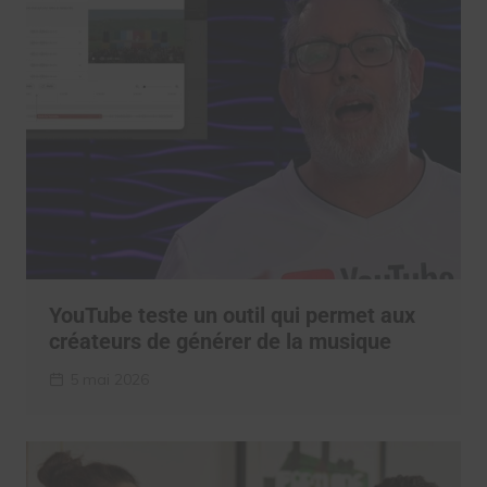
YouTube teste un outil qui permet aux
créateurs de générer de la musique
5 mai 2026