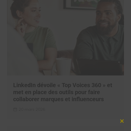
LinkedIn dévoile « Top Voices 360 » et
met en place des outils pour faire
collaborer marques et influenceurs
20 mars 2026
Clos
this