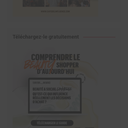
Téléchargez-le gratuitement