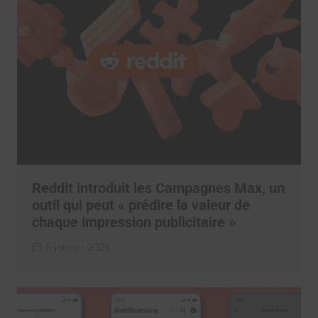
Reddit introduit les Campagnes Max, un
outil qui peut « prédire la valeur de
chaque impression publicitaire »
6 janvier 2026