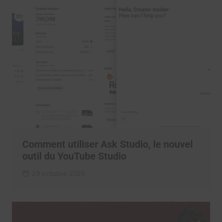
Comment utiliser Ask Studio, le nouvel
outil du YouTube Studio
29 octobre 2025