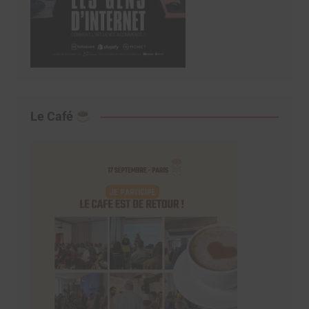
Le Café