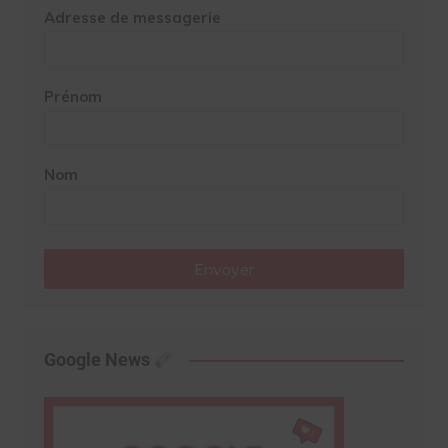
Adresse de messagerie
Prénom
Nom
Envoyer
Google News