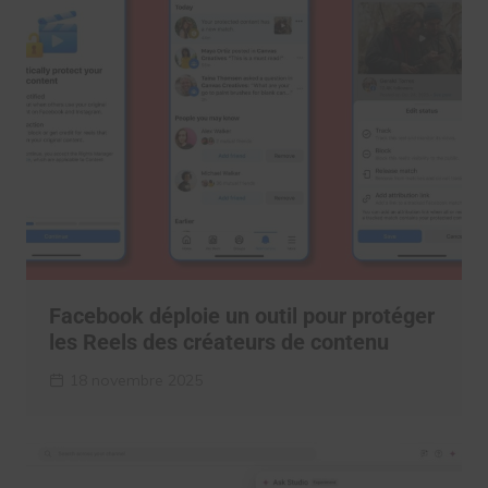
Facebook déploie un outil pour protéger
les Reels des créateurs de contenu
18 novembre 2025