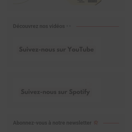
Découvrez nos vidéos
Abonnez-vous à notre newsletter