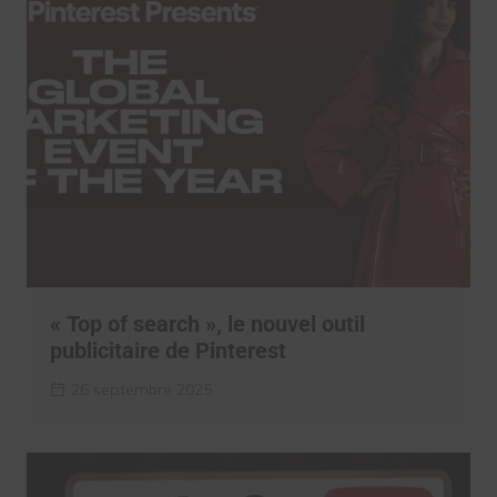
« Top of search », le nouvel outil
publicitaire de Pinterest
26 septembre 2025