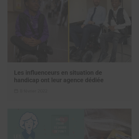
Les influenceurs en situation de
handicap ont leur agence dédiée
8 février 2022