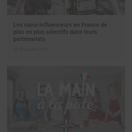
Les nano-influenceurs en France de
plus en plus sélectifs dans leurs
partenariats
18 janvier 2022