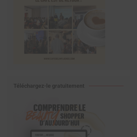
Téléchargez-le gratuitement