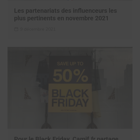
Les partenariats des influenceurs les
plus pertinents en novembre 2021
9 décembre 2021
Pour le Black Friday, Camif.fr partage