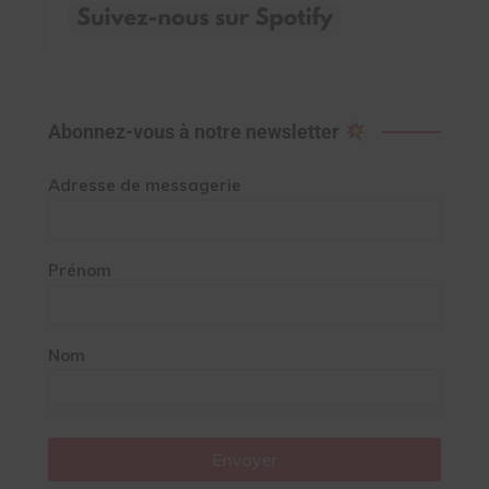
Abonnez-vous à notre newsletter
Adresse de messagerie
Prénom
Nom
Envoyer