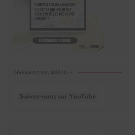
Découvrez nos vidéos