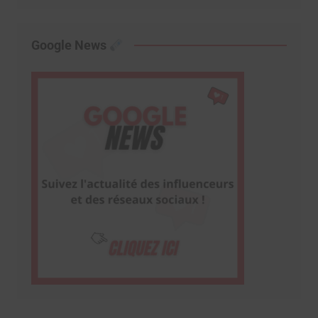
Google News