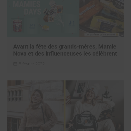
Avant la fête des grands-mères, Mamie
Nova et des influenceuses les célèbrent
8 février 2022