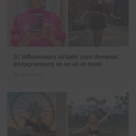
51 influenceurs virtuels sont devenus
instagrameurs en un an et demi
10 juin 2020