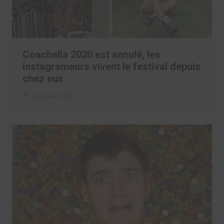
Coachella 2020 est annulé, les
instagrameurs vivent le festival depuis
chez eux
14 avril 2020