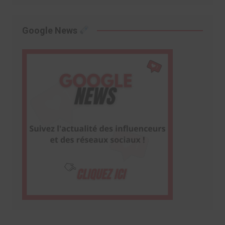
Google News