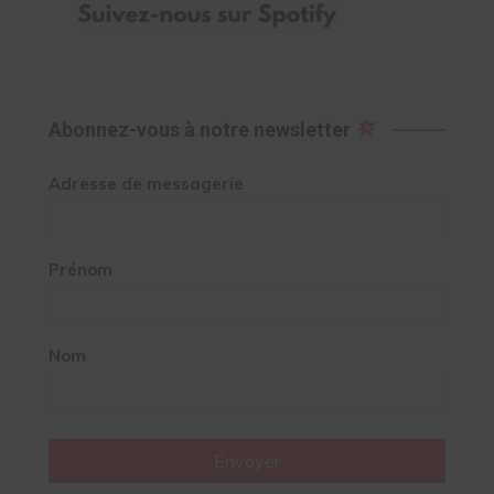
Abonnez-vous à notre newsletter
Adresse de messagerie
Prénom
Nom
Envoyer