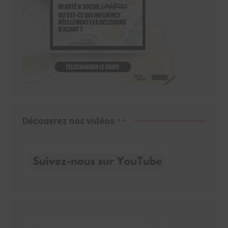
Découvrez nos vidéos