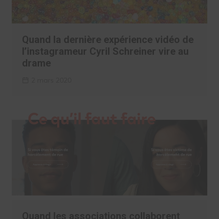
Quand la dernière expérience vidéo de
l’instagrameur Cyril Schreiner vire au
drame
2 mars 2020
Quand les associations collaborent