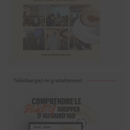
Téléchargez-le gratuitement