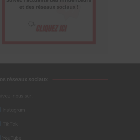
os réseaux sociaux
uivez-nous sur :
Instagram
TikTok
YouTube