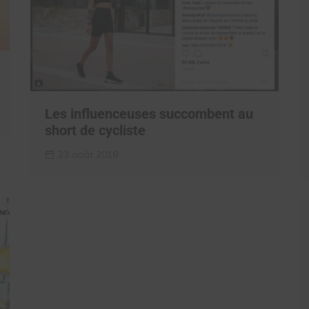
Les influenceuses succombent au
short de cycliste
23 août 2018