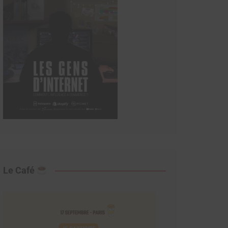
Le Café