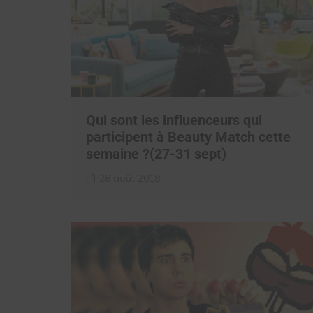
Qui sont les influenceurs qui
participent à Beauty Match cette
semaine ?(27-31 sept)
28 août 2018