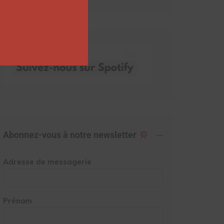
Abonnez-vous à notre newsletter
Adresse de messagerie
Prénom