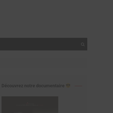
Découvrez notre documentaire