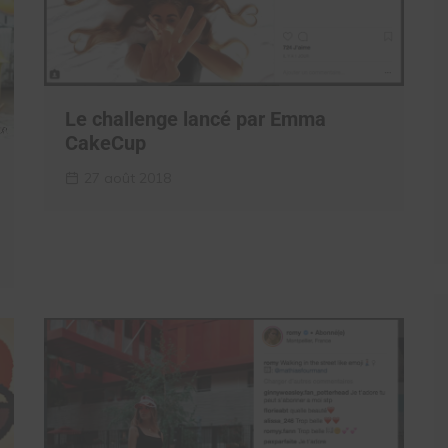
Le challenge lancé par Emma
CakeCup
27 août 2018