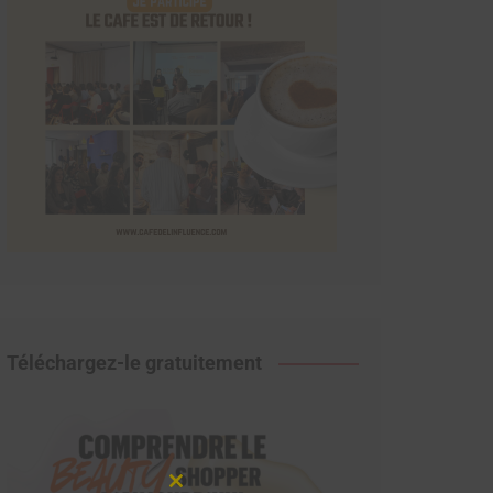
Téléchargez-le gratuitement