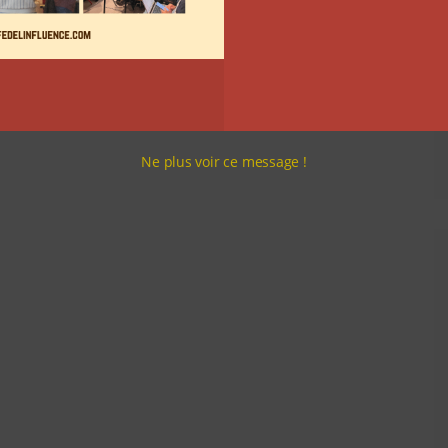
Ne plus voir ce message !