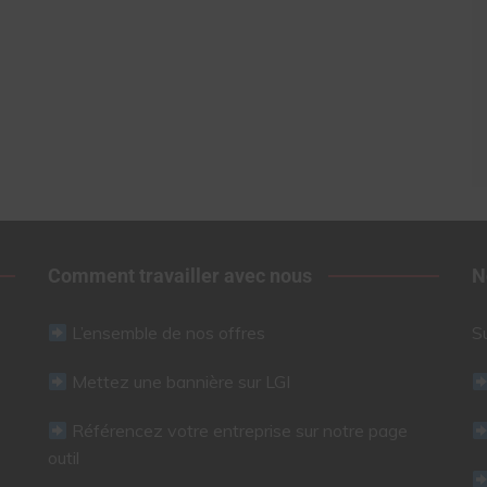
Comment travailler avec nous
N
L’ensemble de nos offres
S
Mettez une bannière sur LGI
Référencez votre entreprise sur notre page
outil