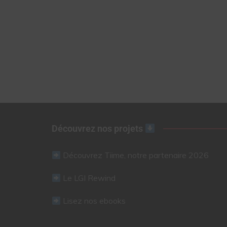
Découvrez nos projets
Découvrez Tiime, notre partenaire 2026
Le LGI Rewind
Lisez nos ebooks