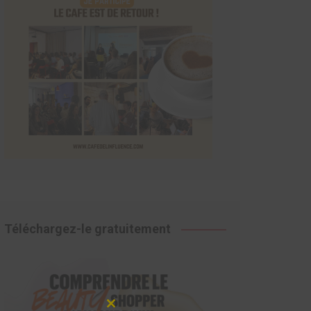
Téléchargez-le gratuitement