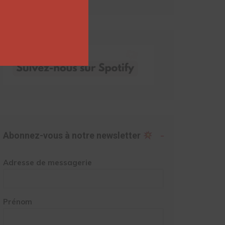
Abonnez-vous à notre newsletter
Adresse de messagerie
Prénom