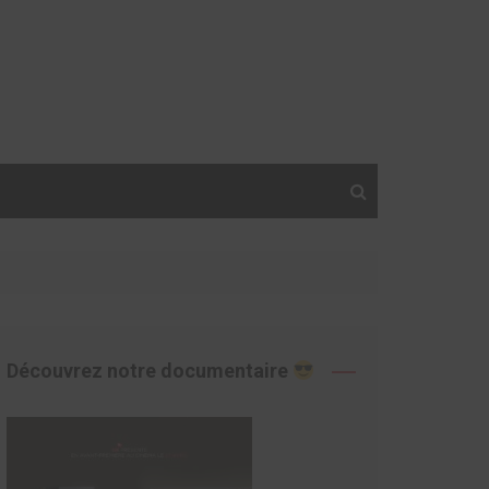
Découvrez notre documentaire