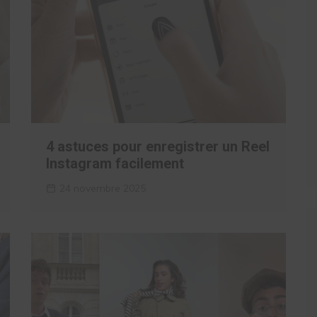
4 astuces pour enregistrer un Reel
Instagram facilement
24 novembre 2025