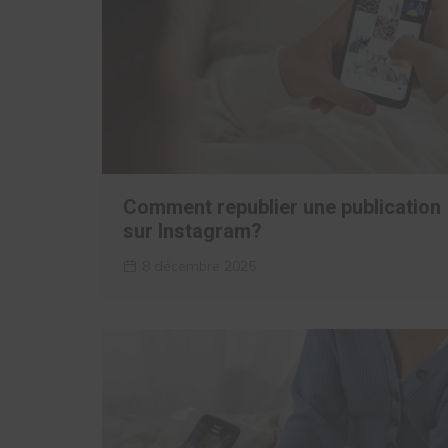
Comment republier une publication
sur Instagram?
8 décembre 2025