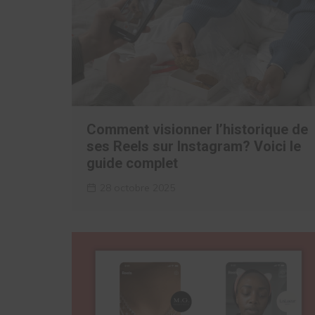
Comment visionner l’historique de
ses Reels sur Instagram? Voici le
guide complet
28 octobre 2025