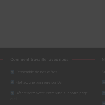
Comment travailler avec nous
N
L’ensemble de nos offres
S
Mettez une bannière sur LGI
Référencez votre entreprise sur notre page
outil