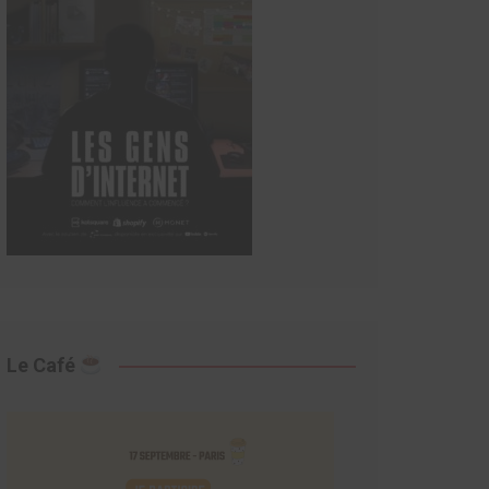
Le Café