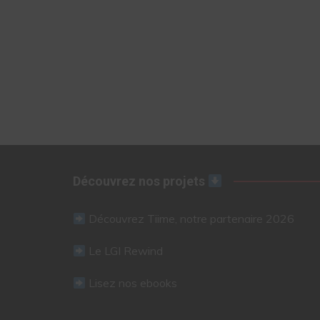
Découvrez nos projets
Découvrez Tiime, notre partenaire 2026
Le LGI Rewind
Lisez nos ebooks