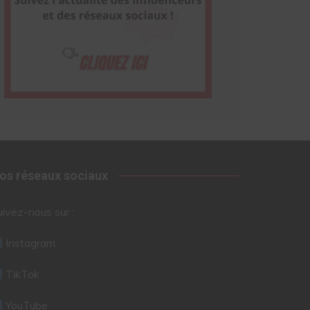
os réseaux sociaux
uivez-nous sur :
Instagram
TikTok
YouTube