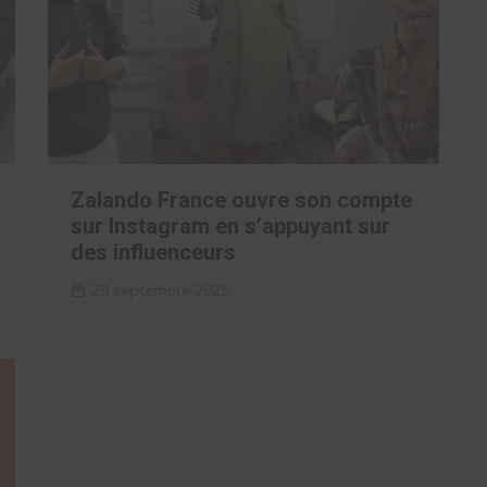
Zalando France ouvre son compte
sur Instagram en s’appuyant sur
des influenceurs
29 septembre 2025