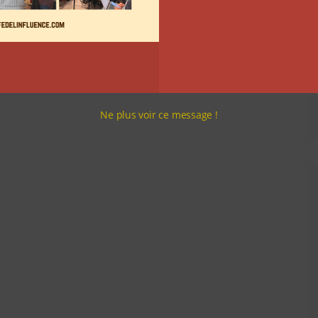
Ne plus voir ce message !