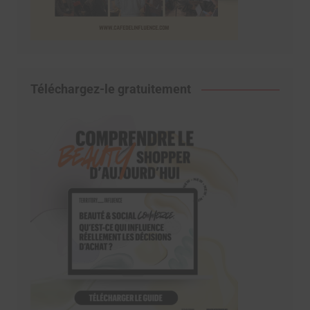
Téléchargez-le gratuitement