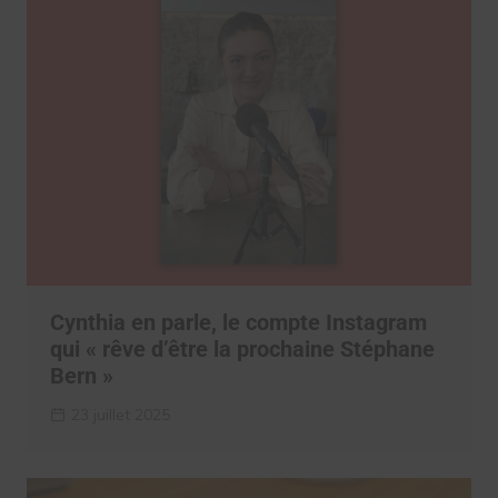
Cynthia en parle, le compte Instagram
qui « rêve d’être la prochaine Stéphane
Bern »
23 juillet 2025