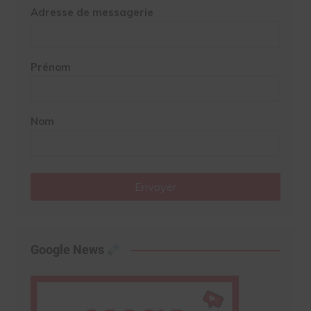
Adresse de messagerie
Prénom
Nom
Envoyer
Google News