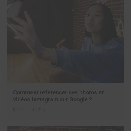
Comment référencer ses photos et
vidéos Instagram sur Google ?
17 juillet 2025