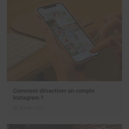
Comment désactiver un compte
Instagram ?
22 juillet 2025