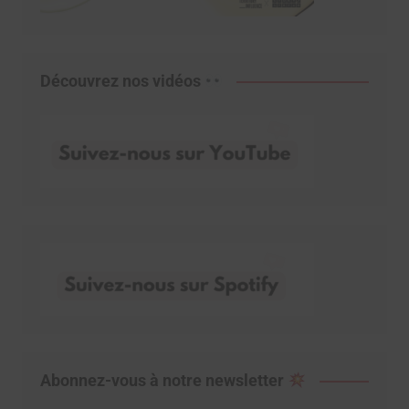
Découvrez nos vidéos
Abonnez-vous à notre newsletter