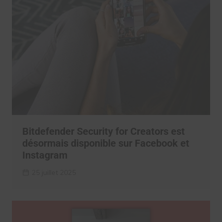
Bitdefender Security for Creators est
désormais disponible sur Facebook et
Instagram
25 juillet 2025