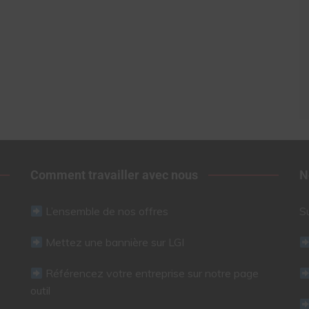
Comment travailler avec nous
N
L’ensemble de nos offres
S
Mettez une bannière sur LGI
Référencez votre entreprise sur notre page
outil