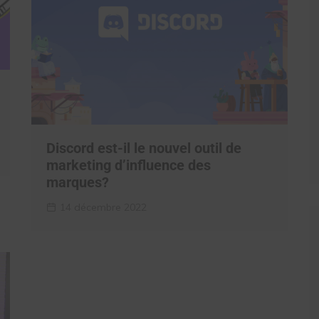
Discord est-il le nouvel outil de
marketing d’influence des
marques?
14 décembre 2022