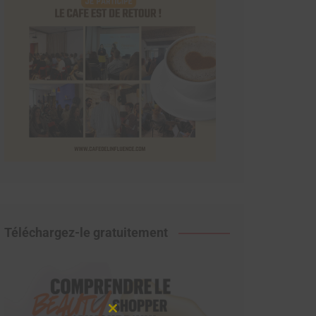
Téléchargez-le gratuitement