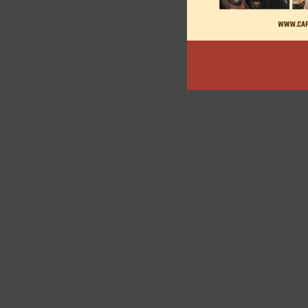
articles