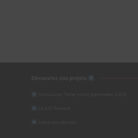
Découvrez nos projets
Découvrez Tiime, notre partenaire 2026
Le LGI Rewind
Lisez nos ebooks