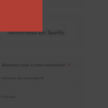
Abonnez-vous à notre newsletter
Adresse de messagerie
Prénom