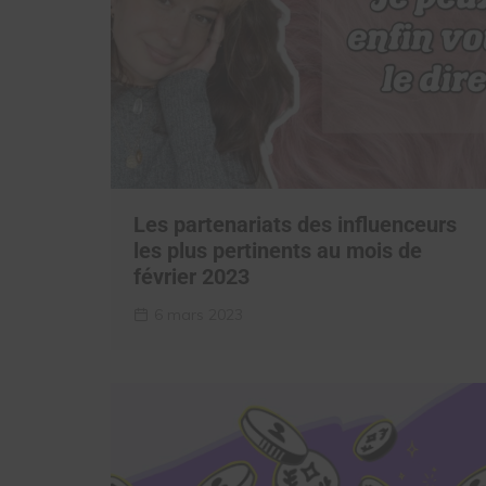
Les partenariats des influenceurs
les plus pertinents au mois de
février 2023
6 mars 2023