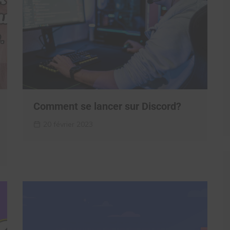
Comment se lancer sur Discord?
20 février 2023