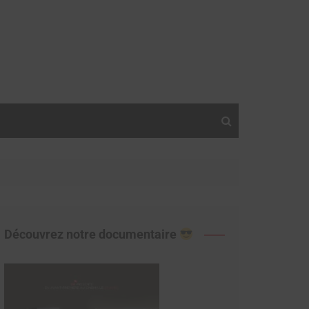
Découvrez notre documentaire