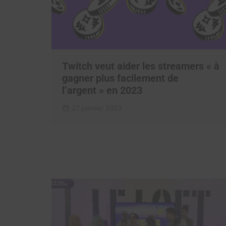
Twitch veut aider les streamers « à
gagner plus facilement de
l’argent » en 2023
27 janvier 2023