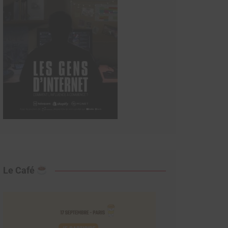
Le Café