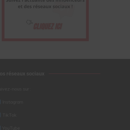
os réseaux sociaux
uivez-nous sur :
Instagram
TikTok
YouTube