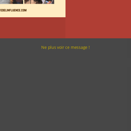
Ne plus voir ce message !