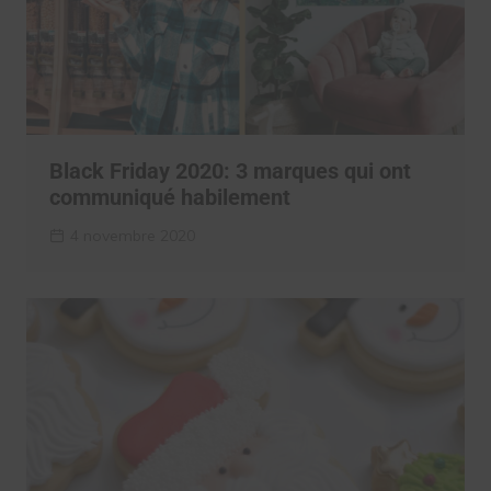
Black Friday 2020: 3 marques qui ont
communiqué habilement
4 novembre 2020