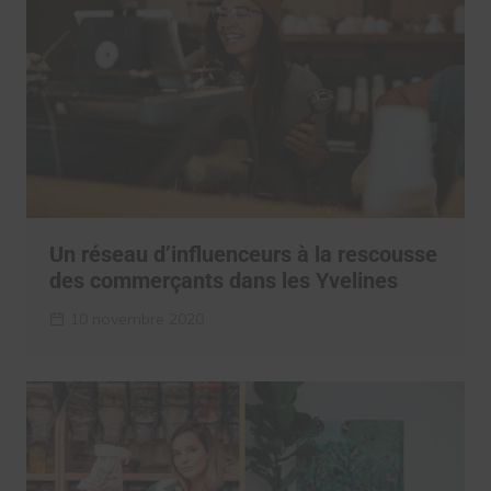
Un réseau d’influenceurs à la rescousse
des commerçants dans les Yvelines
10 novembre 2020