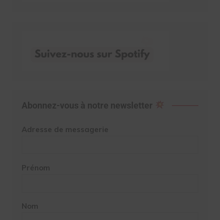
Abonnez-vous à notre newsletter
Adresse de messagerie
Prénom
Nom