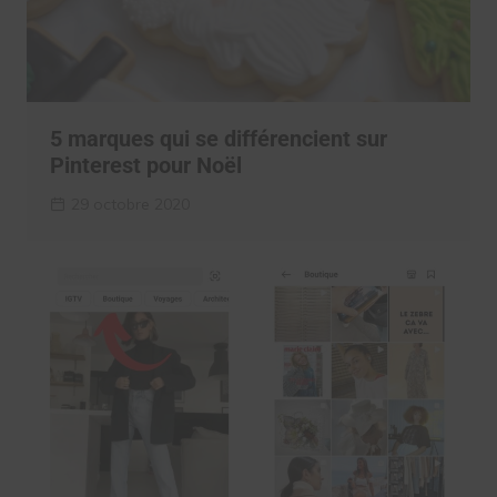
5 marques qui se différencient sur
Pinterest pour Noël
29 octobre 2020