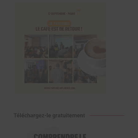
Téléchargez-le gratuitement