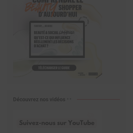
Découvrez nos vidéos