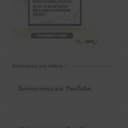
Découvrez nos vidéos