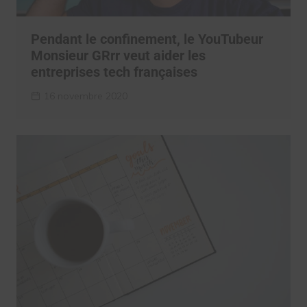
Pendant le confinement, le YouTubeur
Monsieur GRrr veut aider les
entreprises tech françaises
16 novembre 2020