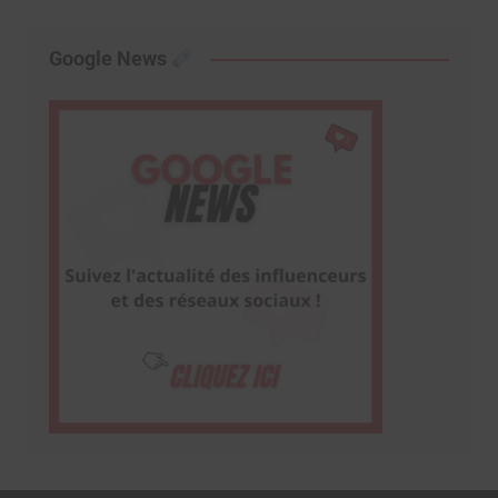
Google News