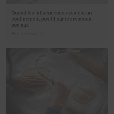
Quand les influenceuses veulent un
confinement positif sur les réseaux
sociaux
12 novembre 2020