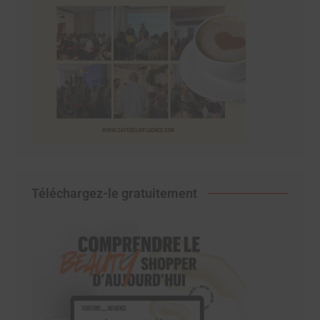
Téléchargez-le gratuitement