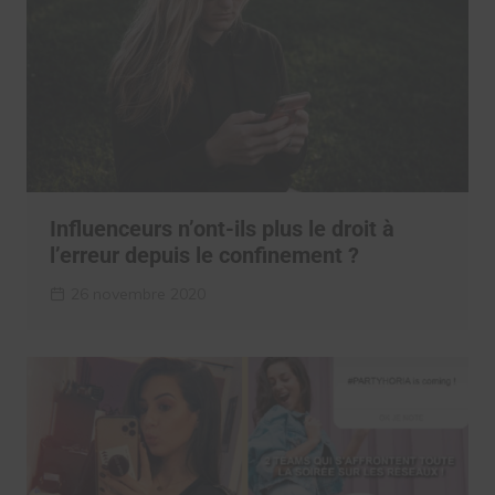
Influenceurs n’ont-ils plus le droit à
l’erreur depuis le confinement ?
26 novembre 2020