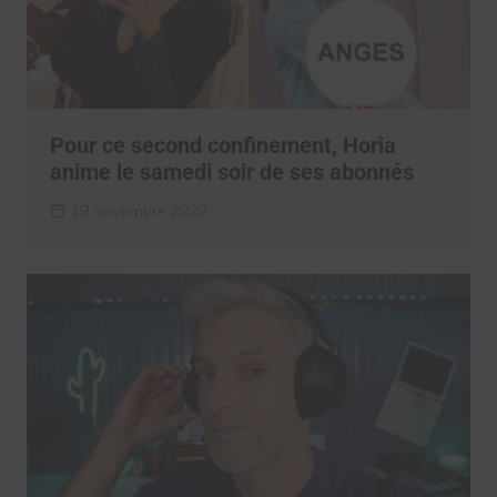
Pour ce second confinement, Horia
anime le samedi soir de ses abonnés
19 novembre 2020