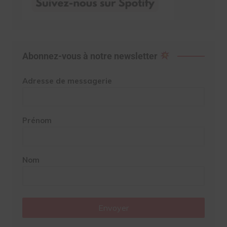
Abonnez-vous à notre newsletter
Adresse de messagerie
Prénom
Nom
Envoyer