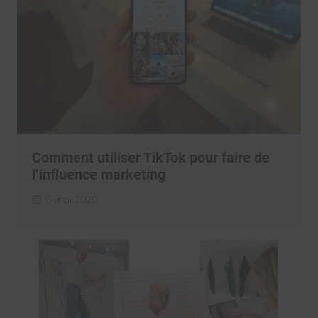
Comment utiliser TikTok pour faire de
l’influence marketing
6 mai 2020