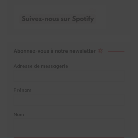
Abonnez-vous à notre newsletter
Adresse de messagerie
Prénom
Nom