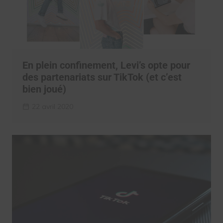
En plein confinement, Levi’s opte pour
des partenariats sur TikTok (et c’est
bien joué)
22 avril 2020