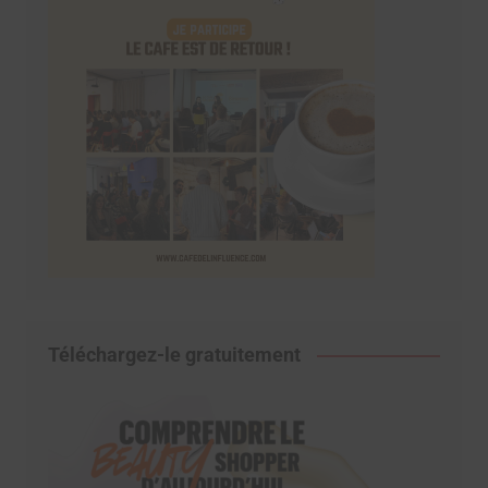
Téléchargez-le gratuitement