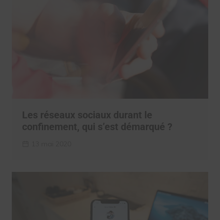
Les réseaux sociaux durant le
confinement, qui s’est démarqué ?
13 mai 2020