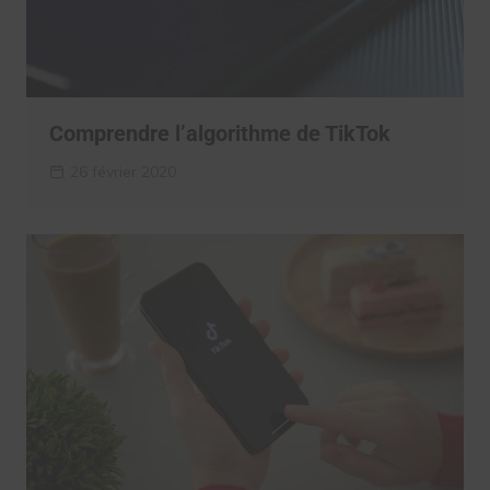
Comprendre l’algorithme de TikTok
26 février 2020