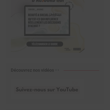
Découvrez nos vidéos