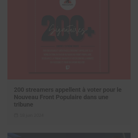
200 streamers appellent à voter pour le
Nouveau Front Populaire dans une
tribune
18 juin 2024