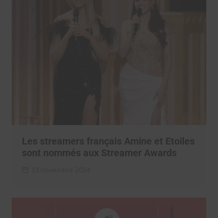
Les streamers français Amine et Etoiles
sont nommés aux Streamer Awards
13 novembre 2024