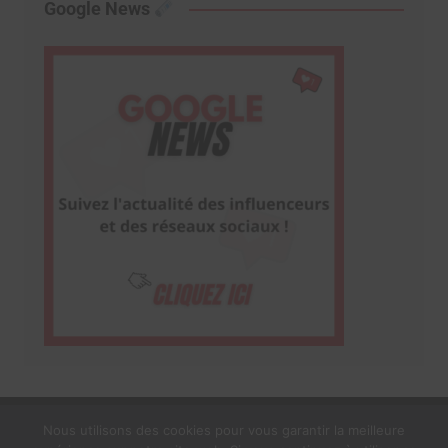
Google News
Nous utilisons des cookies pour vous garantir la meilleure