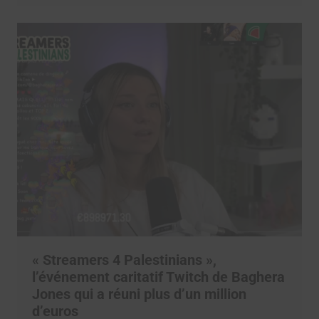
« Streamers 4 Palestinians »,
l’événement caritatif Twitch de Baghera
Jones qui a réuni plus d’un million
d’euros