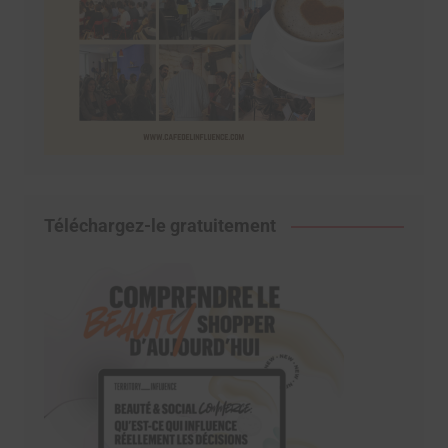
Téléchargez-le gratuitement