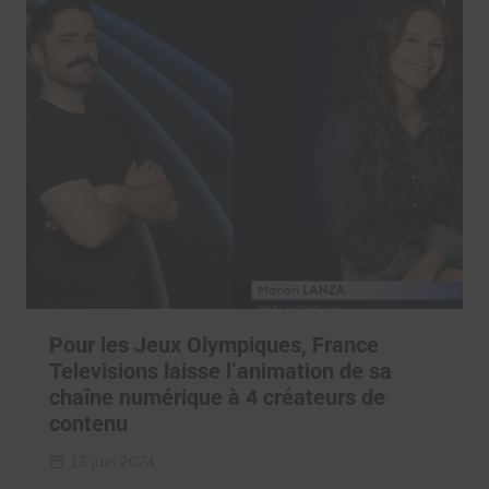
Pour les Jeux Olympiques, France
Televisions laisse l’animation de sa
chaîne numérique à 4 créateurs de
contenu
13 juin 2024