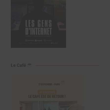
Le Café