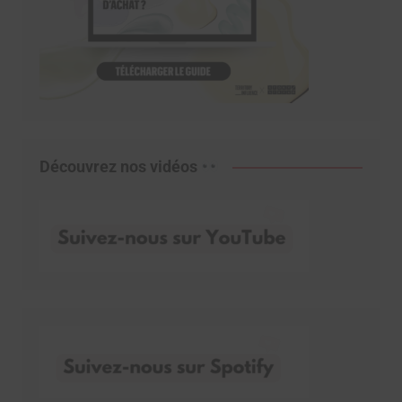
Découvrez nos vidéos