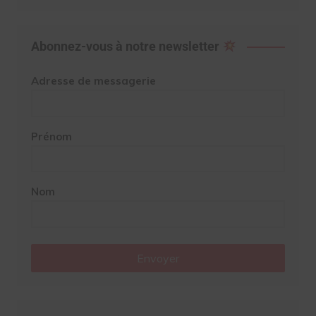
Abonnez-vous à notre newsletter
Adresse de messagerie
Prénom
Nom
Envoyer