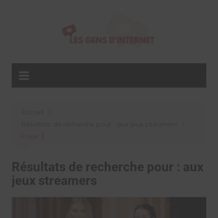
Aller
au
contenu
Accueil
Résultats de recherche pour : aux jeux streamers
Page 3
Résultats de recherche pour :
aux
jeux streamers