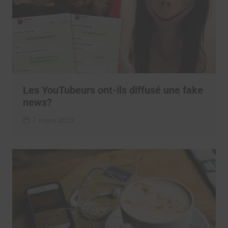
Les YouTubeurs ont-ils diffusé une fake
news?
7 mars 2019