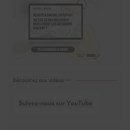
Découvrez nos vidéos