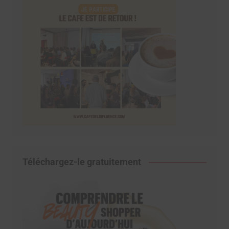
Téléchargez-le gratuitement