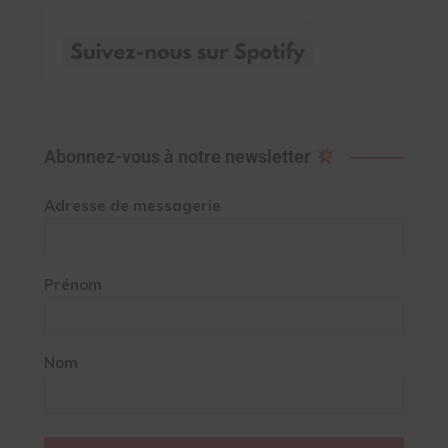
Abonnez-vous à notre newsletter
Adresse de messagerie
Prénom
Nom