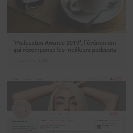
"Podcasteo Awards 2019", l’événement
qui récompense les meilleurs podcasts
11 février 2019