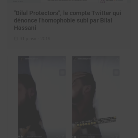
"Bilal Protectors", le compte Twitter qui
dénonce l'homophobie subi par Bilal
Hassani
31 janvier 2019