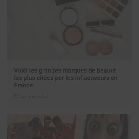
Voici les grandes marques de beauté
les plus citées par les influenceurs en
France
12 mars 2019