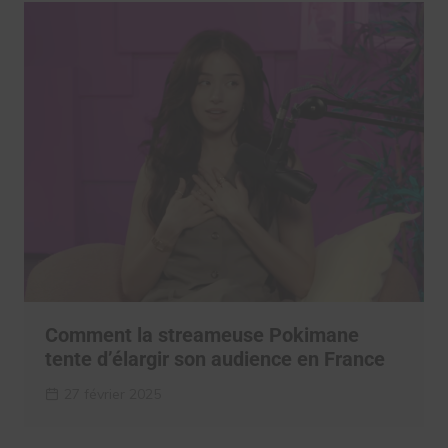
Comment la streameuse Pokimane
tente d’élargir son audience en France
27 février 2025