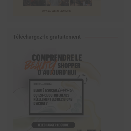
Téléchargez-le gratuitement