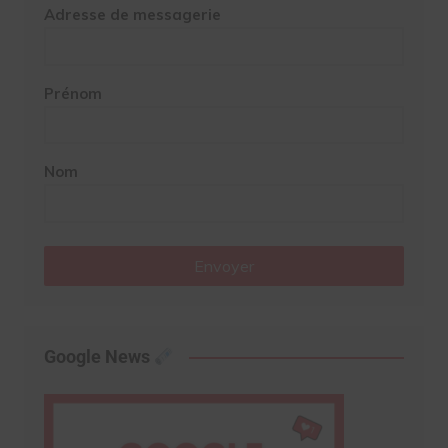
Adresse de messagerie
Prénom
Nom
Envoyer
Google News