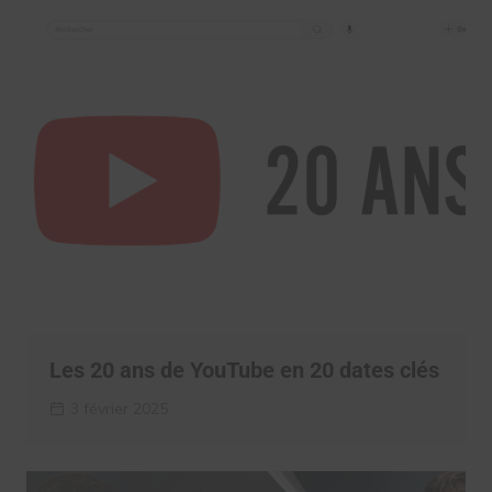
Les 20 ans de YouTube en 20 dates clés
3 février 2025