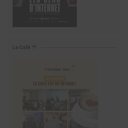
Le Café