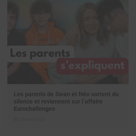
Les parents de Swan et Néo sortent du
silence et reviennent sur l’affaire
Eurochallenges
18 avril 2025