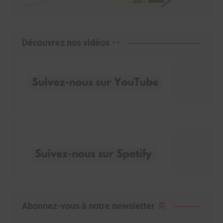
Découvrez nos vidéos
Abonnez-vous à notre newsletter