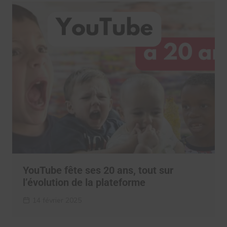
YouTube fête ses 20 ans, tout sur
l’évolution de la plateforme
14 février 2025