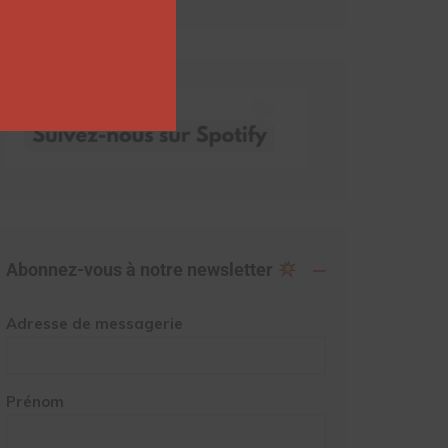
Abonnez-vous à notre newsletter
Adresse de messagerie
Prénom