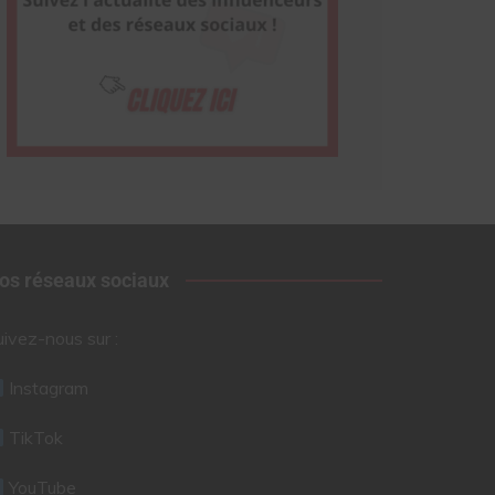
os réseaux sociaux
uivez-nous sur :
Instagram
TikTok
YouTube