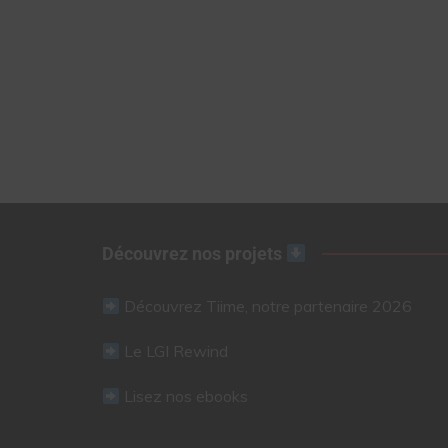
Découvrez nos projets
Découvrez Tiime, notre partenaire 2026
Le LGI Rewind
Lisez nos ebooks