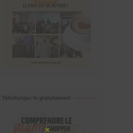
Téléchargez-le gratuitement