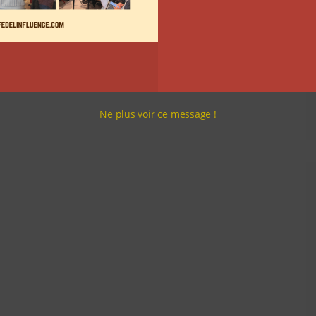
Ne plus voir ce message !