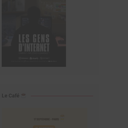
Le Café