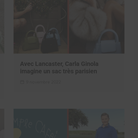
Avec Lancaster, Carla Ginola
imagine un sac très parisien
9 novembre 2022