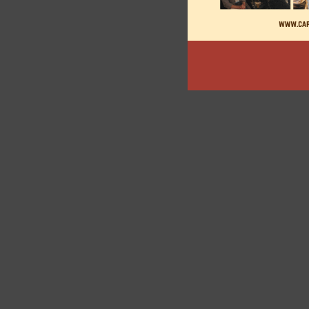
articles