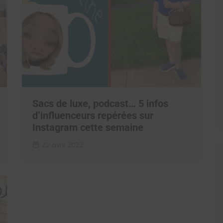
Sacs de luxe, podcast… 5 infos
d’influenceurs repérées sur
Instagram cette semaine
22 avril 2022