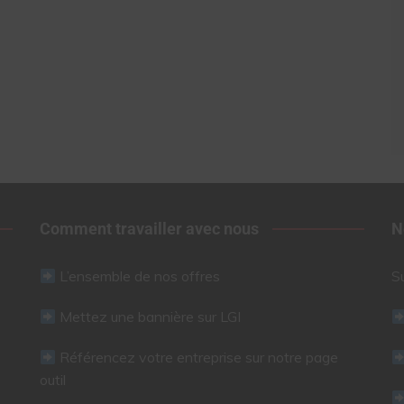
Comment travailler avec nous
N
L’ensemble de nos offres
S
Mettez une bannière sur LGI
Référencez votre entreprise sur notre page
outil