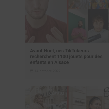
Avant Noël, ces TikTokeurs
recherchent 1100 jouets pour des
enfants en Alsace
14 octobre 2022