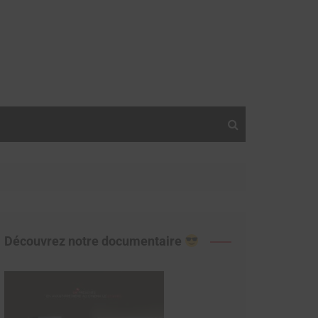
Découvrez notre documentaire