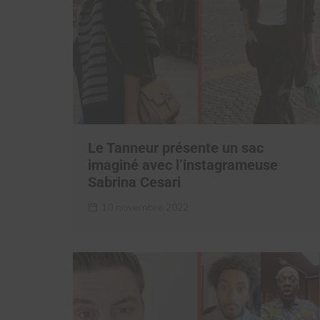
Le Tanneur présente un sac
imaginé avec l’instagrameuse
Sabrina Cesari
10 novembre 2022