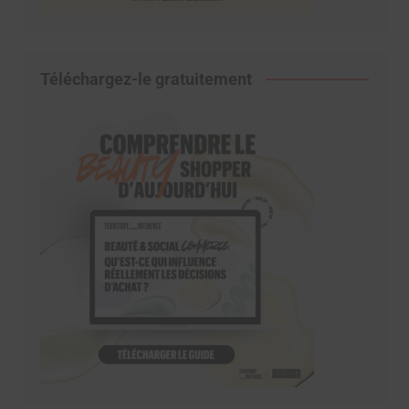
Téléchargez-le gratuitement