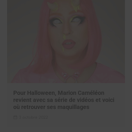
Pour Halloween, Marion Caméléon
revient avec sa série de vidéos et voici
où retrouver ses maquillages
3 octobre 2022