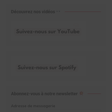
Découvrez nos vidéos
Abonnez-vous à notre newsletter
Adresse de messagerie