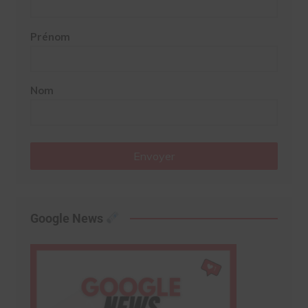
Prénom
Nom
Envoyer
Google News