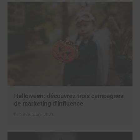
Halloween: découvrez trois campagnes
de marketing d’influence
28 octobre 2021