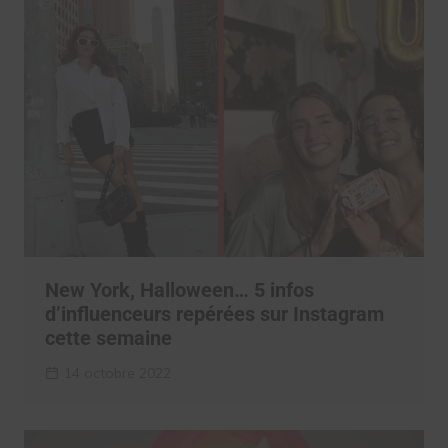
New York, Halloween… 5 infos
d’influenceurs repérées sur Instagram
cette semaine
14 octobre 2022