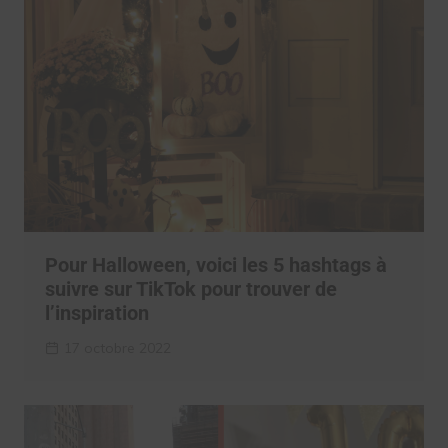
Pour Halloween, voici les 5 hashtags à
suivre sur TikTok pour trouver de
l’inspiration
17 octobre 2022