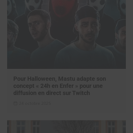
Pour Halloween, Mastu adapte son
concept « 24h en Enfer » pour une
diffusion en direct sur Twitch
24 octobre 2025