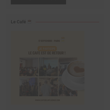
Le Café