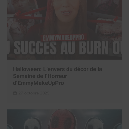
Halloween: L’envers du décor de la
Semaine de l’Horreur
d’EmmyMakeUpPro
27 octobre 2025