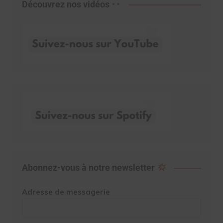
Découvrez nos vidéos
Abonnez-vous à notre newsletter
Adresse de messagerie