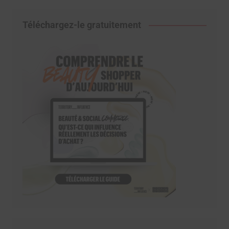
Téléchargez-le gratuitement