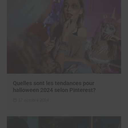
Quelles sont les tendances pour
halloween 2024 selon Pinterest?
17 octobre 2024