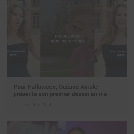
Pour Halloween, Océane Amsler
présente son premier dessin animé
31 octobre 2024