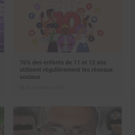
76% des enfants de 11 et 12 ans
utilisent régulièrement les réseaux
sociaux
26 septembre 2025