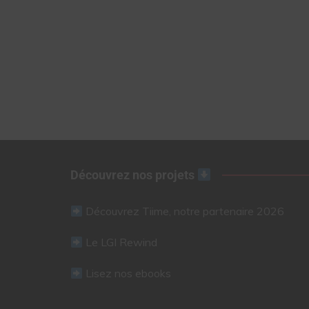
Découvrez nos projets
Découvrez Tiime, notre partenaire 2026
Le LGI Rewind
Lisez nos ebooks