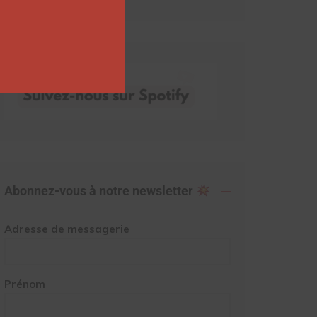
Abonnez-vous à notre newsletter
Adresse de messagerie
Prénom