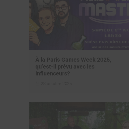
À la Paris Games Week 2025,
qu’est-il prévu avec les
influenceurs?
28 octobre 2025