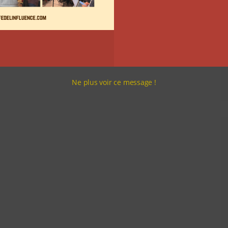
Ne plus voir ce message !