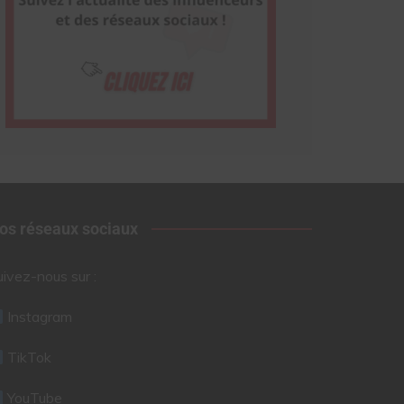
os réseaux sociaux
uivez-nous sur :
Instagram
TikTok
YouTube