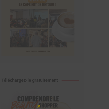
Téléchargez-le gratuitement