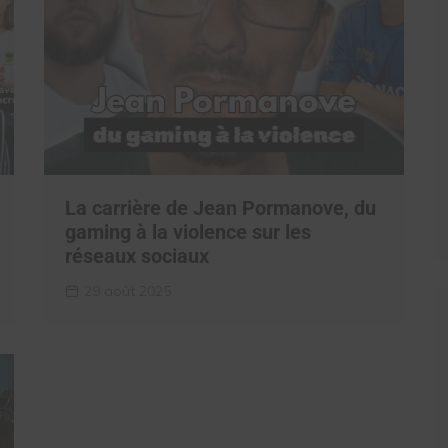
La carrière de Jean Pormanove, du
gaming à la violence sur les
réseaux sociaux
29 août 2025