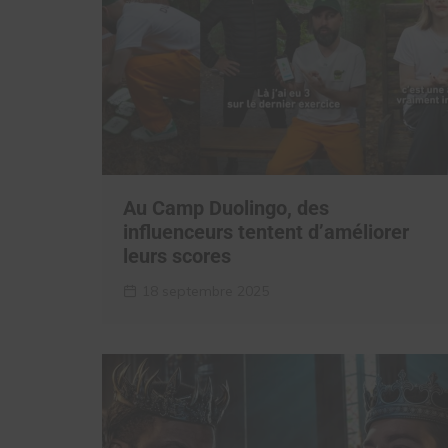
Au Camp Duolingo, des
influenceurs tentent d’améliorer
leurs scores
18 septembre 2025