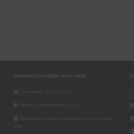
Comment travailler avec nous
N
L’ensemble de nos offres
S
Mettez une bannière sur LGI
Référencez votre entreprise sur notre page
outil