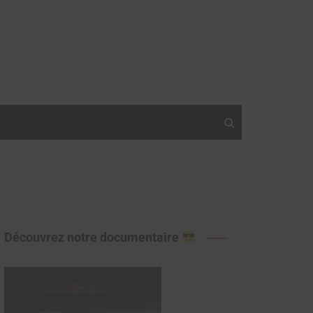
Découvrez notre documentaire