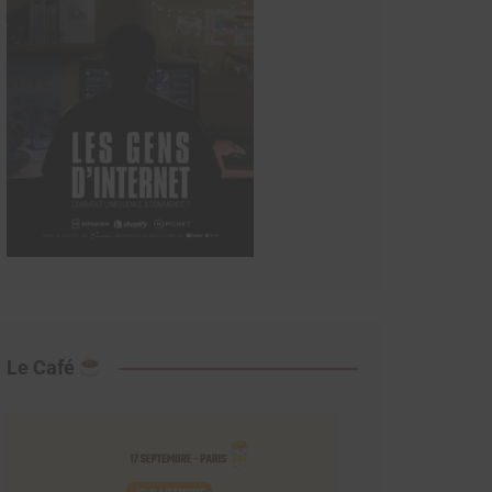
Le Café