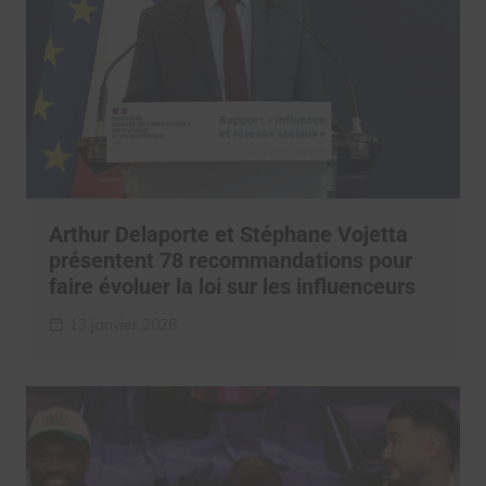
Arthur Delaporte et Stéphane Vojetta
présentent 78 recommandations pour
faire évoluer la loi sur les influenceurs
13 janvier 2026