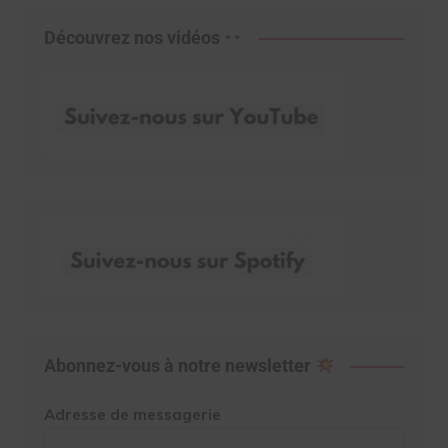
Découvrez nos vidéos
Abonnez-vous à notre newsletter
Adresse de messagerie