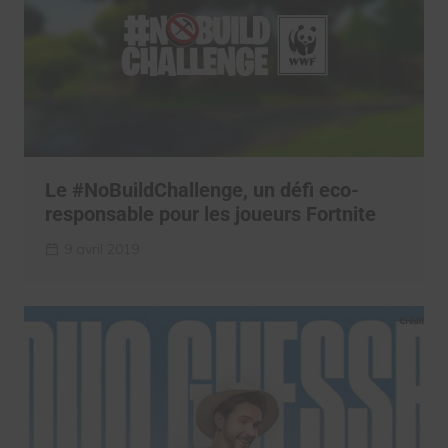
Le #NoBuildChallenge, un défi eco-
responsable pour les joueurs Fortnite
9 avril 2019