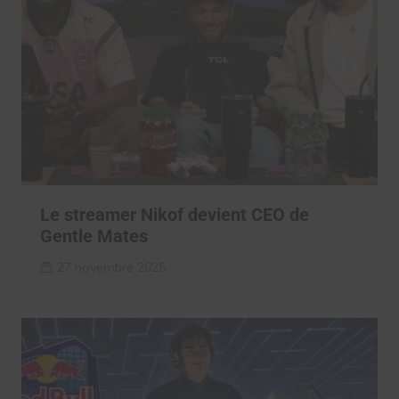
Le streamer Nikof devient CEO de
Gentle Mates
27 novembre 2025