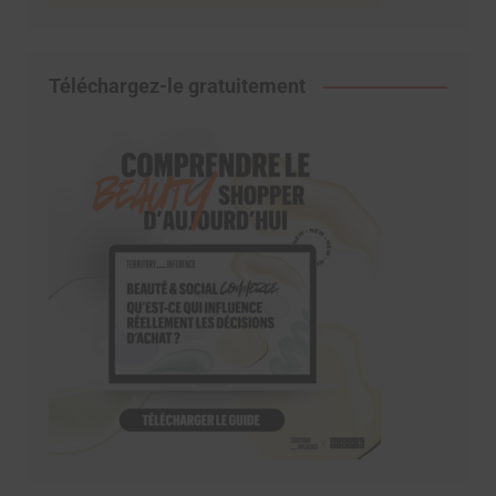
Téléchargez-le gratuitement