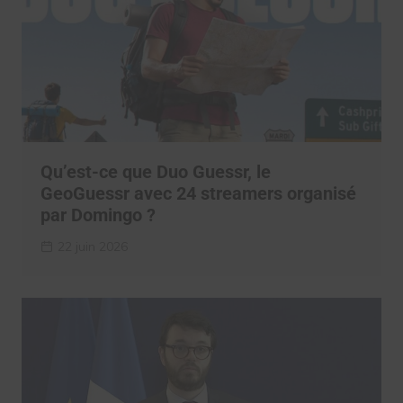
Qu’est-ce que Duo Guessr, le
GeoGuessr avec 24 streamers organisé
par Domingo ?
22 juin 2026