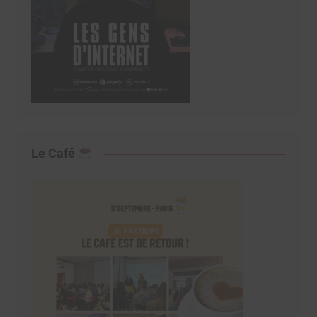
Le Café