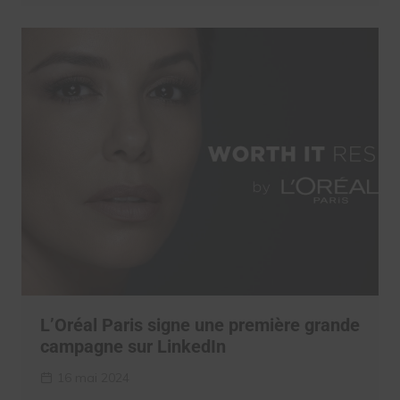
L’Oréal Paris signe une première grande
campagne sur LinkedIn
16 mai 2024