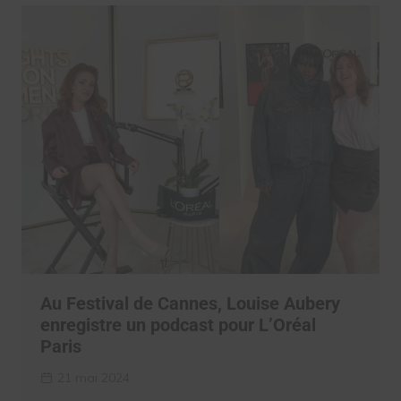
Au Festival de Cannes, Louise Aubery
enregistre un podcast pour L’Oréal
Paris
21 mai 2024