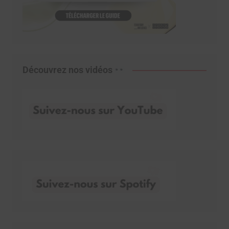
Découvrez nos vidéos