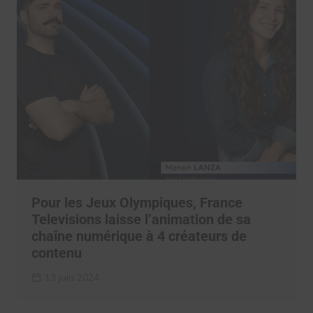
Pour les Jeux Olympiques, France
Televisions laisse l’animation de sa
chaîne numérique à 4 créateurs de
contenu
13 juin 2024