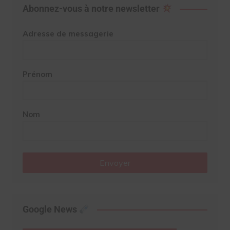
Abonnez-vous à notre newsletter
Adresse de messagerie
Prénom
Nom
Envoyer
Google News