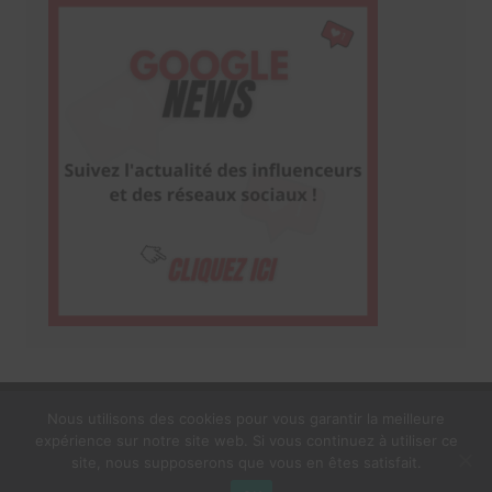
Nous utilisons des cookies pour vous garantir la meilleure
expérience sur notre site web. Si vous continuez à utiliser ce
1$s Cream Magazine
par
Themebeez
site, nous supposerons que vous en êtes satisfait.