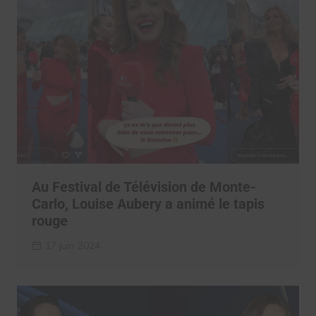
Au Festival de Télévision de Monte-
Carlo, Louise Aubery a animé le tapis
rouge
17 juin 2024