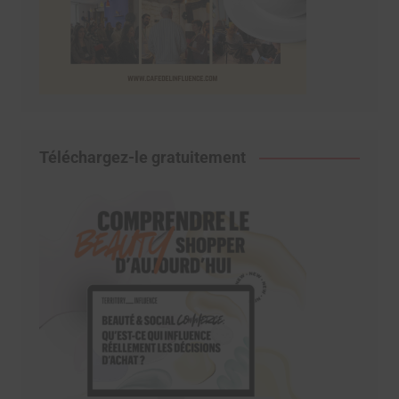
Téléchargez-le gratuitement