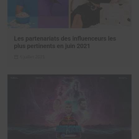
Les partenariats des influenceurs les
plus pertinents en juin 2021
5 juillet 2021