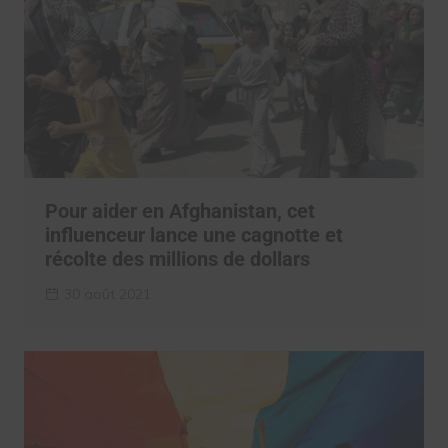
Pour aider en Afghanistan, cet
influenceur lance une cagnotte et
récolte des millions de dollars
30 août 2021