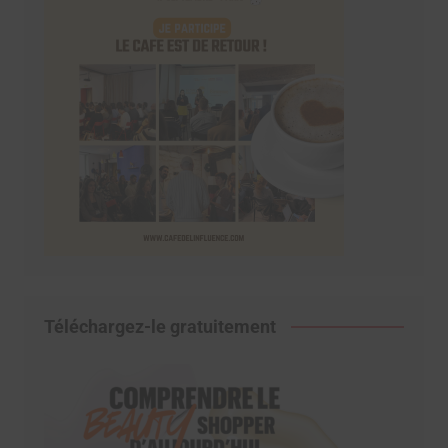
Téléchargez-le gratuitement