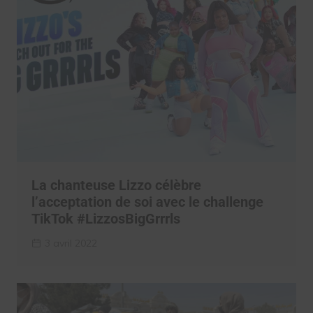
La chanteuse Lizzo célèbre
l’acceptation de soi avec le challenge
TikTok #LizzosBigGrrrls
3 avril 2022