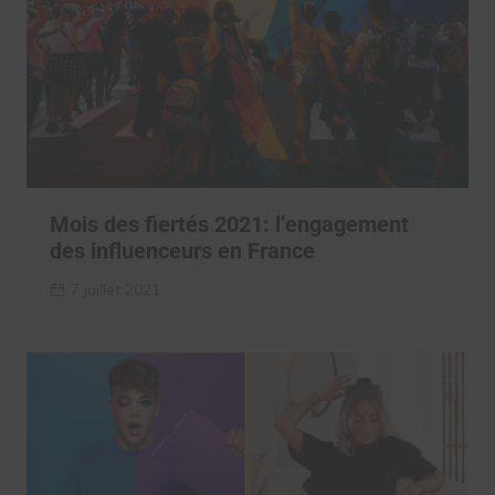
Mois des fiertés 2021: l’engagement
des influenceurs en France
7 juillet 2021