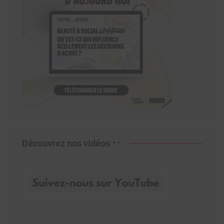
Découvrez nos vidéos