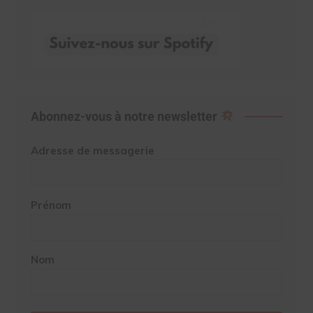
Abonnez-vous à notre newsletter
Adresse de messagerie
Prénom
Nom