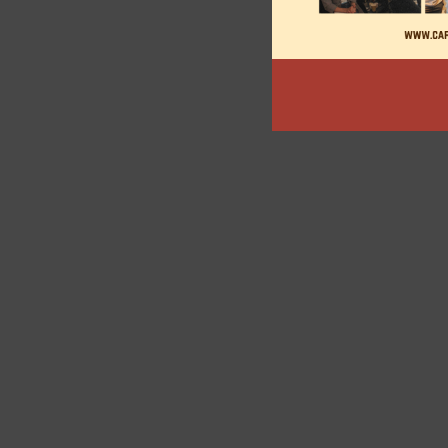
articles