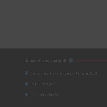
Découvrez nos projets
Découvrez Tiime, notre partenaire 2026
Le LGI Rewind
Lisez nos ebooks