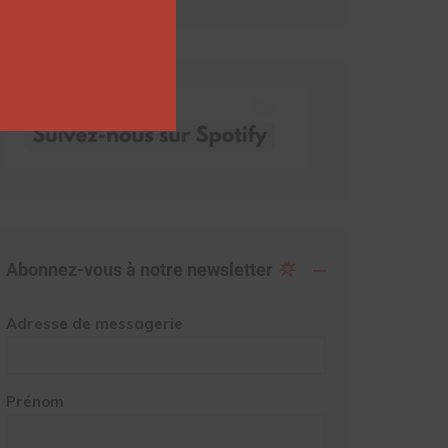
Abonnez-vous à notre newsletter
Adresse de messagerie
Prénom