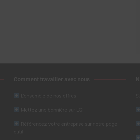
Comment travailler avec nous
N
L’ensemble de nos offres
S
Mettez une bannière sur LGI
Référencez votre entreprise sur notre page
outil