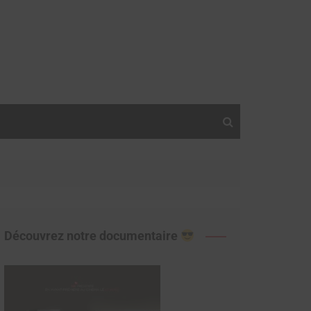
Découvrez notre documentaire