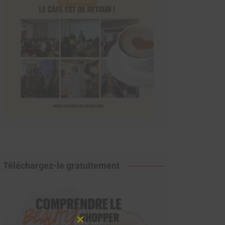
Téléchargez-le gratuitement