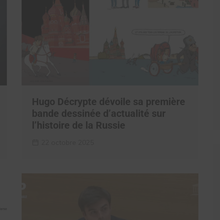
Hugo Décrypte dévoile sa première
bande dessinée d’actualité sur
l’histoire de la Russie
22 octobre 2025