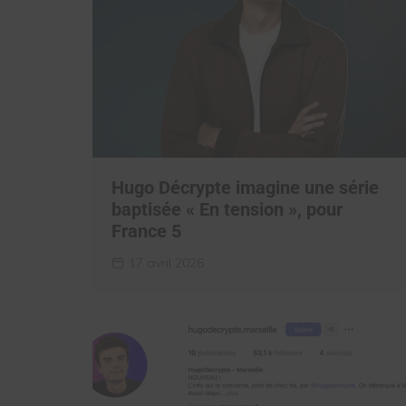
Hugo Décrypte imagine une série
baptisée « En tension », pour
France 5
17 avril 2026