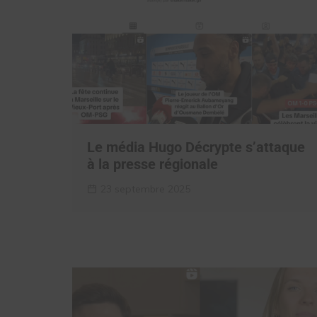
Le média Hugo Décrypte s’attaque
à la presse régionale
23 septembre 2025