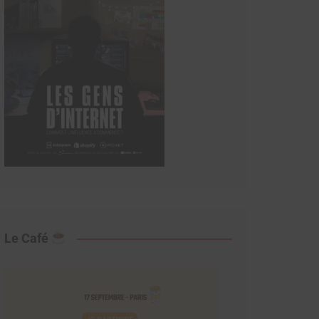
Le Café