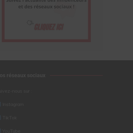
os réseaux sociaux
uivez-nous sur :
Instagram
TikTok
YouTube