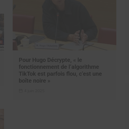
Pour Hugo Décrypte, « le
fonctionnement de l’algorithme
TikTok est parfois flou, c’est une
boîte noire »
4 juin 2025