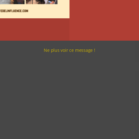
Ne plus voir ce message !