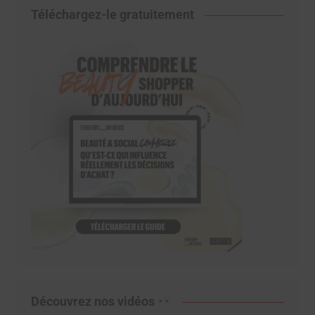
Téléchargez-le gratuitement
Découvrez nos vidéos