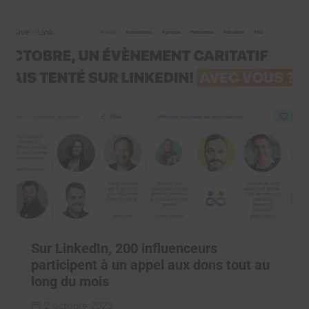
Sur LinkedIn, 200 influenceurs
participent à un appel aux dons tout au
long du mois
2 octobre 2023