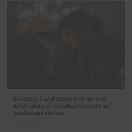
SafeBear, l’application web qui veut
lutter contre le cyberharcèlement sur
les réseaux sociaux
8 juillet 2024