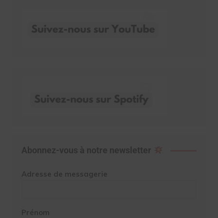
Abonnez-vous à notre newsletter
Adresse de messagerie
Prénom