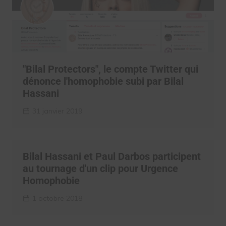
"Bilal Protectors", le compte Twitter qui
dénonce l'homophobie subi par Bilal
Hassani
31 janvier 2019
Bilal Hassani et Paul Darbos participent
au tournage d'un clip pour Urgence
Homophobie
1 octobre 2018