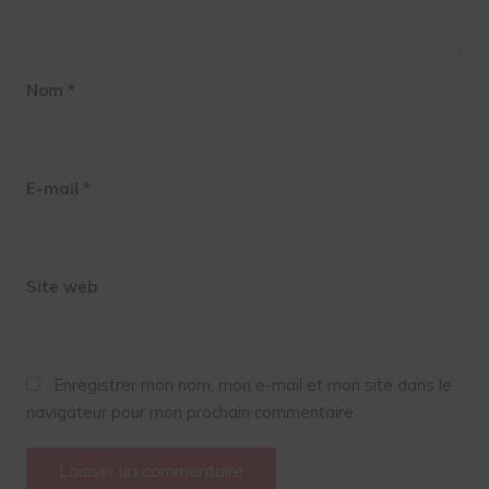
Nom
*
E-mail
*
Site web
Enregistrer mon nom, mon e-mail et mon site dans le
navigateur pour mon prochain commentaire.