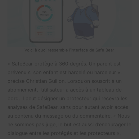
Voici à quoi ressemble l’interface de Safe Bear
« SafeBear protège à 360 degrés. Un parent est
prévenu si son enfant est harcelé ou harceleur »,
précise Christian Guillon. Lorsqu’on souscrit à un
abonnement, l’utilisateur a accès à un tableau de
bord. Il peut désigner un protecteur qui recevra les
analyses de SafeBear, sans pour autant avoir accès
au contenu du message ou du commentaire. « Nous
ne sommes pas juge, le but est aussi d’encourager le
dialogue entre les protégés et les protecteurs »,