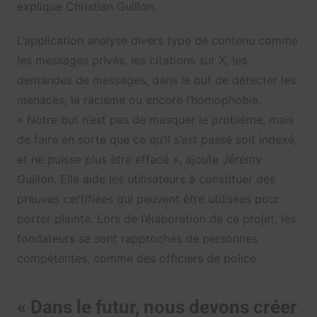
explique Christian Guillon.
L’application analyse divers type de contenu comme
les messages privés, les citations sur X, les
demandes de messages, dans le but de détecter les
menaces, le racisme ou encore l’homophobie.
« Notre but n’est pas de masquer le problème, mais
de faire en sorte que ce qu’il s’est passé soit indexé,
et ne puisse plus être effacé », ajoute Jérémy
Guillon. Elle
aide les utilisateurs à constituer des
preuves certifiées qui peuvent être utilisées pour
porter plainte. Lors de l’élaboration de ce projet, les
fondateurs se sont rapprochés de personnes
compétentes, comme des officiers de police.
« Dans le futur, nous devons créer