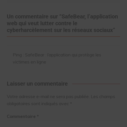
Un commentaire sur “
SafeBear, l’application
web qui veut lutter contre le
cyberharcèlement sur les réseaux sociaux
”
Ping :
SafeBear : l’application qui protège les
victimes en ligne
Laisser un commentaire
Votre adresse e-mail ne sera pas publiée.
Les champs
obligatoires sont indiqués avec
*
Commentaire
*