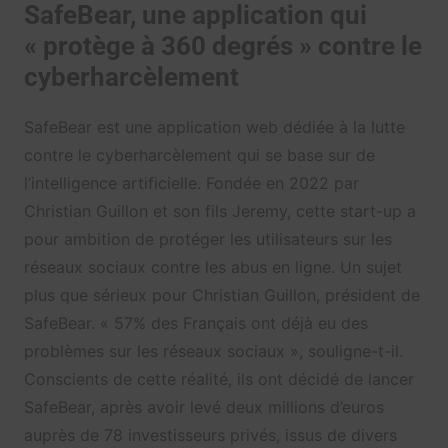
SafeBear, une application qui
« protège à 360 degrés » contre le
cyberharcèlement
SafeBear est une application web dédiée à la lutte
contre le cyberharcèlement qui se base sur de
l’intelligence artificielle. Fondée en 2022 par
Christian Guillon et son fils Jeremy, cette start-up a
pour ambition de protéger les utilisateurs sur les
réseaux sociaux contre les abus en ligne. Un sujet
plus que sérieux pour Christian Guillon, président de
SafeBear. «
57% des Français ont déjà eu des
problèmes sur les réseaux sociaux », souligne-t-il.
Conscients de cette réalité, ils ont décidé de lancer
SafeBear, après avoir levé deux millions d’euros
auprès de 78 investisseurs privés, issus de divers