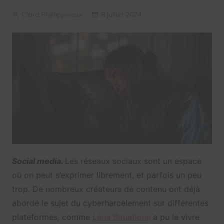
Clara Phelippeaux
8 juillet 2024
Social media.
Les réseaux sociaux sont un espace
où on peut s’exprimer librement, et parfois un peu
trop. De nombreux créateurs de contenu ont déjà
abordé le sujet du cyberharcèlement sur différentes
plateformes, comme
Léna Situations
a pu le vivre