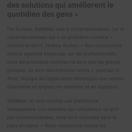
des solutions qui améliorent le
quotidien des gens »
Par la suite, SafeBear vise à s’internationaliser, car le
cyberharcèlement est « un problème mondial »,
comme le décrit Jérémy Guillon. « Nos concurrents
directs agissent beaucoup sur les professionnels,
mais les premières victimes ne sont pas les grands
groupes, ce sont des individus isolés », poursuit-il.
Ainsi, l’équipe de l’application développe une version
disponible en anglais, en allemand et en espagnol.
SafeBear se veut comme une plateforme
transparente. Les données des utilisateurs ne sont
pas commercialisées, elles sont stockées dans le
pays d’origine. « Nous respectons toutes les