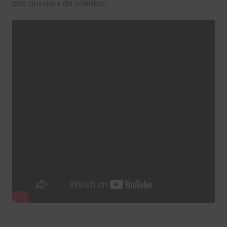
des dossiers de plaintes.