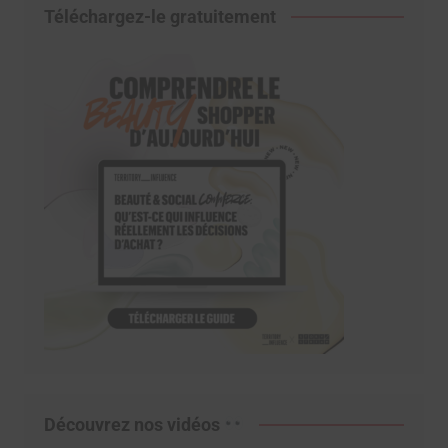
Téléchargez-le gratuitement
Découvrez nos vidéos