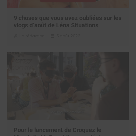
9 choses que vous avez oubliées sur les
vlogs d’août de Léna Situations
La rédaction
5 août 2026
Pour le lancement de Croquez le