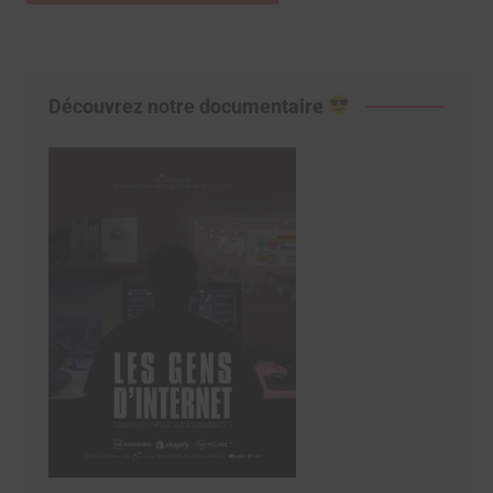
Découvrez notre documentaire