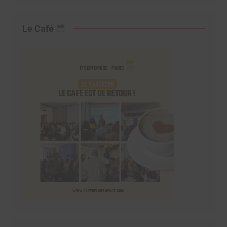
Le Café