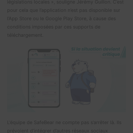
législations locales », souligne Jérémy Guillon. C’est
pour cela que l’application n’est pas disponible sur
l’App Store ou le Google Play Store, à cause des
conditions imposées par ces supports de
téléchargement.
L’équipe de Safe
Bear ne compte pas s’arrêter là. Ils
prévoient d’intégrer d’autres réseaux sociaux