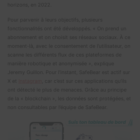
horizons, en 2022.
Pour parvenir à leurs objectifs, plusieurs
fonctionnalités ont été développés. « On prend un
abonnement et on choisit ses réseaux sociaux. À ce
moment-là, avec le consentement de l’utilisateur, on
scanne les différents flux de ces plateformes de
manière robotique et anonymisée », explique
Jeremy Guillon. Pour l’instant, SafeBear est actif sur
X et
Instagram
, car c’est sur ces applications qu’ils
ont détecté le plus de menaces. Grâce au principe
de la « blockchain », les données sont protégées, et
non consultables par l’équipe de SafeBear.