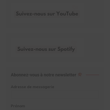
Abonnez-vous à notre newsletter
Adresse de messagerie
Prénom