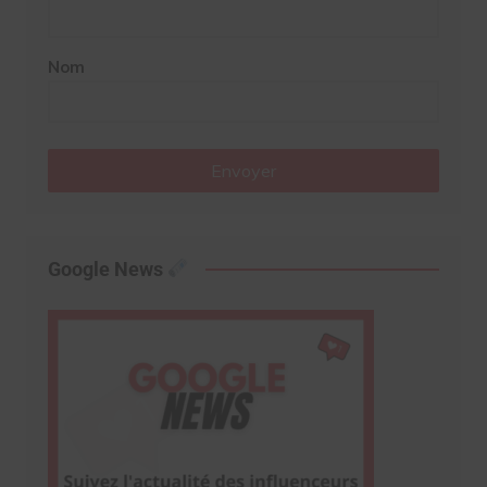
Nom
Envoyer
Google News