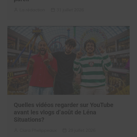
La rédaction
31 juillet 2026
Quelles vidéos regarder sur YouTube
avant les vlogs d’août de Léna
Situations?
Clara Phelippeaux
29 juillet 2026