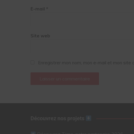
E-mail
*
Site web
Enregistrer mon nom, mon e-mail et mon site 
Découvrez nos projets