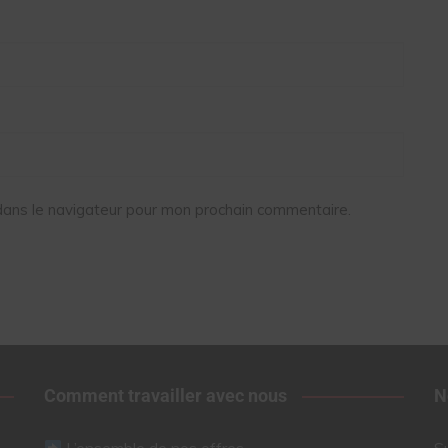
dans le navigateur pour mon prochain commentaire.
Comment travailler avec nous
N