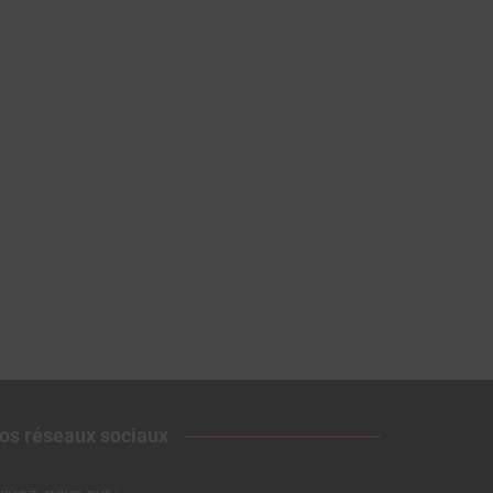
os réseaux sociaux