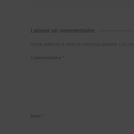
Laisser un commentaire
Votre adresse e-mail ne sera pas publiée.
Les ch
Commentaire
*
Nom
*