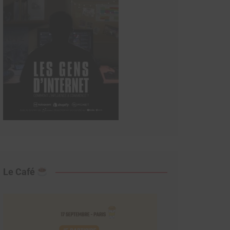
Le Café