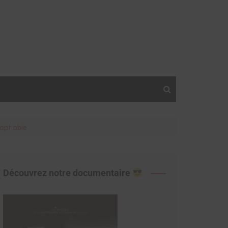
mophobie
Découvrez notre documentaire