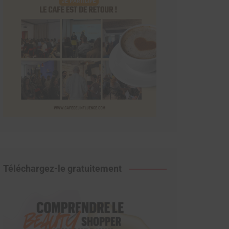
Téléchargez-le gratuitement