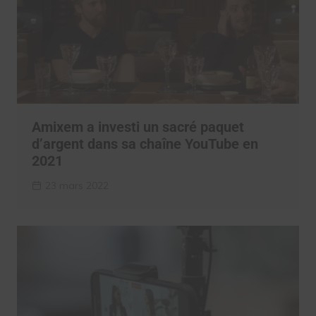
Amixem a investi un sacré paquet
d’argent dans sa chaîne YouTube en
2021
23 mars 2022