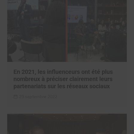
En 2021, les influenceurs ont été plus
nombreux à préciser clairement leurs
partenariats sur les réseaux sociaux
29 septembre 2022