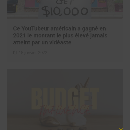
Ce YouTubeur américain a gagné en
2021 le montant le plus élevé jamais
atteint par un vidéaste
18 janvier 2022