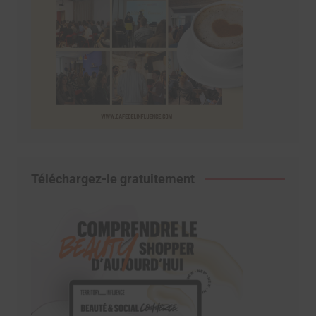
Téléchargez-le gratuitement