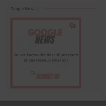
Google News