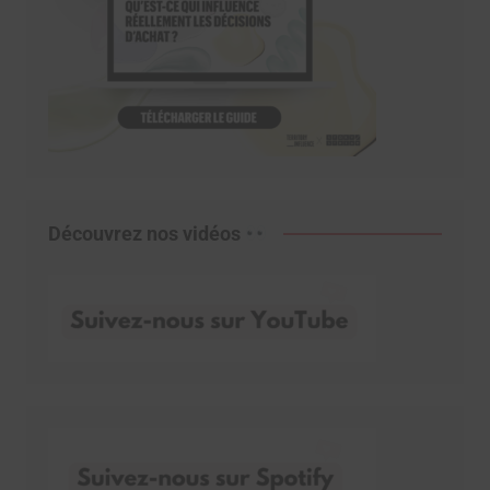
Découvrez nos vidéos