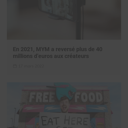
En 2021, MYM a reversé plus de 40
millions d’euros aux créateurs
17 mars 2022