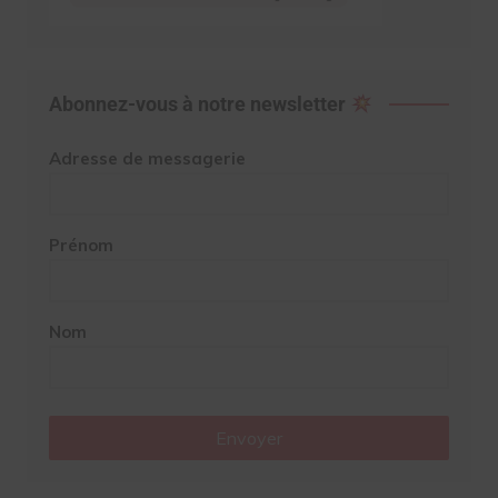
Abonnez-vous à notre newsletter
Adresse de messagerie
Prénom
Nom
Envoyer