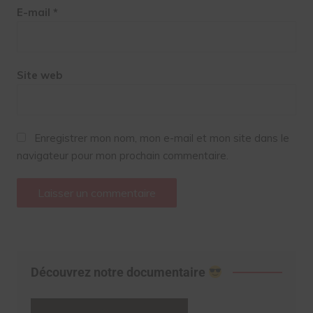
E-mail
*
Site web
Enregistrer mon nom, mon e-mail et mon site dans le
navigateur pour mon prochain commentaire.
Découvrez notre documentaire