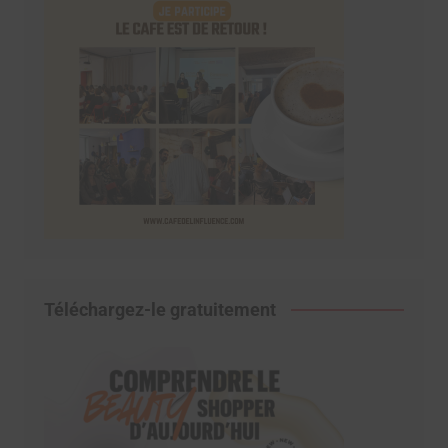
Téléchargez-le gratuitement