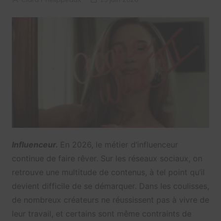
Influenceur.
En 2026, le métier d’influenceur
continue de faire rêver. Sur les réseaux sociaux, on
retrouve une multitude de contenus, à tel point qu’il
devient difficile de se démarquer. Dans les coulisses,
de nombreux créateurs ne réussissent pas à vivre de
leur travail, et certains sont même contraints de