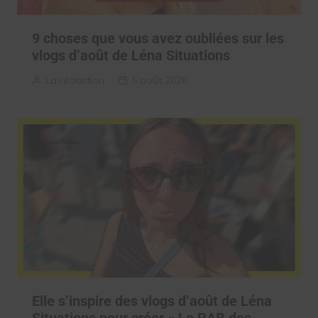
9 choses que vous avez oubliées sur les
vlogs d’août de Léna Situations
La rédaction
5 août 2026
Elle s’inspire des vlogs d’août de Léna
Situations pour créer « Le RAB des