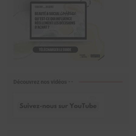
Découvrez nos vidéos