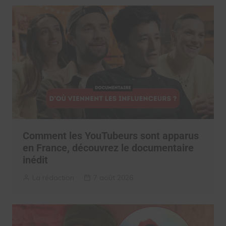
Comment les YouTubeurs sont apparus
en France, découvrez le documentaire
inédit
La rédaction
7 août 2026