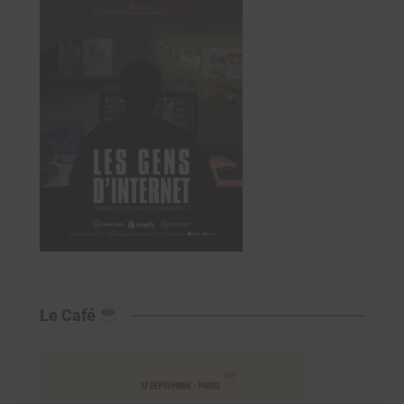
Le Café