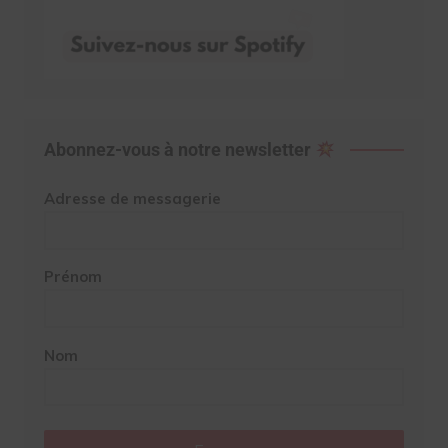
Abonnez-vous à notre newsletter
Adresse de messagerie
Prénom
Nom