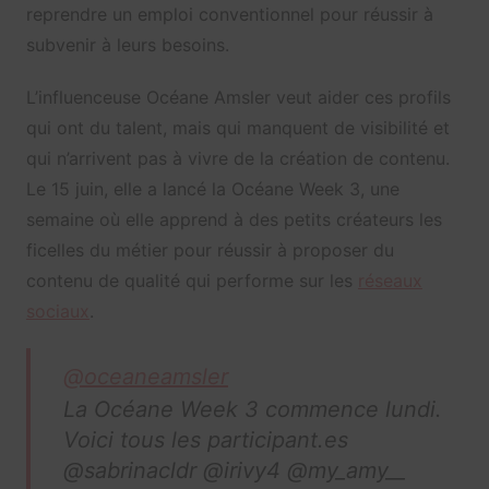
reprendre un emploi conventionnel pour réussir à
subvenir à leurs besoins.
L’influenceuse Océane Amsler veut aider ces profils
qui ont du talent, mais qui manquent de visibilité et
qui n’arrivent pas à vivre de la création de contenu.
Le 15 juin, elle a lancé la Océane Week 3, une
semaine où elle apprend à des petits créateurs les
ficelles du métier pour réussir à proposer du
contenu de qualité qui performe sur les
réseaux
sociaux
.
@oceaneamsler
La Océane Week 3 commence lundi.
Voici tous les participant.es
@sabrinacldr @irivy4 @my_amy__