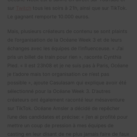
sur
Twitch
tous les soirs à 21h, ainsi que sur TikTok.
Le gagnant remporte 10.000 euros.
Mais, plusieurs créateurs de contenu se sont plaints
de l’organisation de la Océane Week 3 et de leurs
échanges avec les équipes de l’influenceuse. « J’ai
pris un billet de train pour rien », raconte Cynthia
Pled. « Il est 23h08 et je ne suis pas à Paris, Océane
je t’adore mais ton organisation ce n’est pas
possible », ajoute Casulasam qui explique avoir été
sélectionné pour la Océane Week 3. D’autres
créateurs ont également raconté leur mésaventure
sur TikTok. Océane Amsler a décidé de repêcher
l’une des candidates et précise: « j’en ai profité pour
mettre un coup de pression à mes équipes de
casting en leur disant de ne plus jamais faire de faux