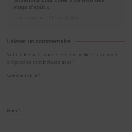
vlogs d’août »
La rédaction
4 août 2026
Laisser un commentaire
Votre adresse e-mail ne sera pas publiée.
Les champs
obligatoires sont indiqués avec
*
Commentaire
*
Nom
*