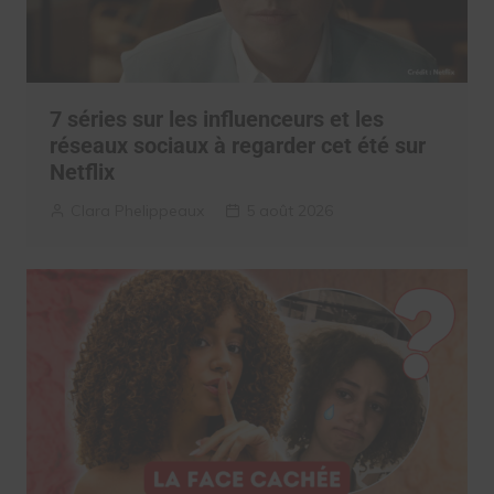
7 séries sur les influenceurs et les
réseaux sociaux à regarder cet été sur
Netflix
Clara Phelippeaux
5 août 2026