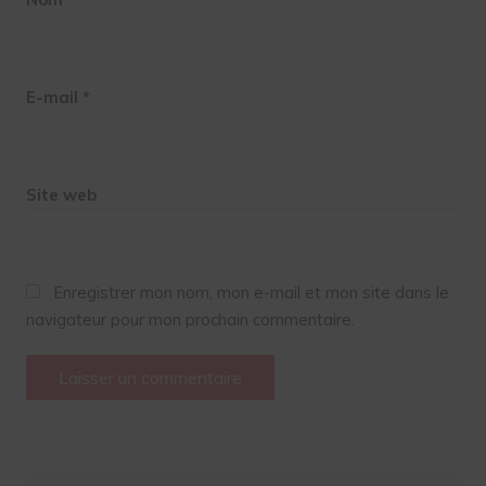
E-mail
*
Site web
Enregistrer mon nom, mon e-mail et mon site dans le
navigateur pour mon prochain commentaire.