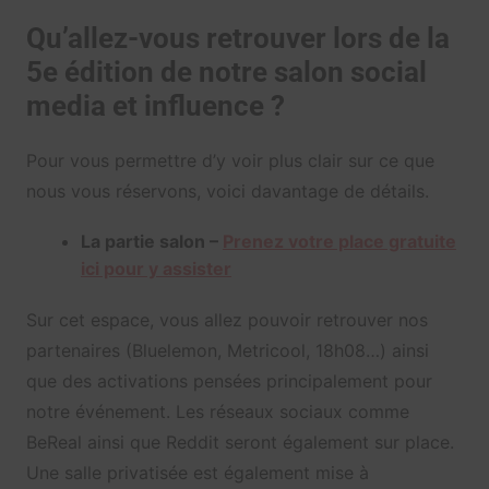
Qu’allez-vous retrouver lors de la
5e édition de notre salon social
media et influence ?
Pour vous permettre d’y voir plus clair sur ce que
nous vous réservons, voici davantage de détails.
La partie salon –
Prenez votre place gratuite
ici pour y assister
Sur cet espace, vous allez pouvoir retrouver nos
partenaires (Bluelemon, Metricool, 18h08…) ainsi
que des activations pensées principalement pour
notre événement. Les réseaux sociaux comme
BeReal ainsi que Reddit seront également sur place.
Une salle privatisée est également mise à