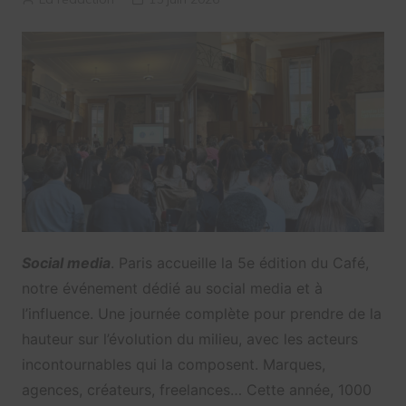
Social media
. Paris accueille la 5e édition du Café,
notre événement dédié au social media et à
l’influence. Une journée complète pour prendre de la
hauteur sur l’évolution du milieu, avec les acteurs
incontournables qui la composent. Marques,
agences, créateurs, freelances… Cette année, 1000