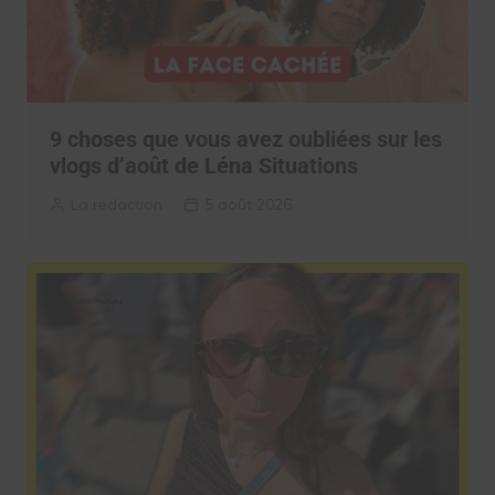
9 choses que vous avez oubliées sur les
vlogs d’août de Léna Situations
La rédaction
5 août 2026