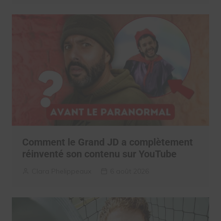
Comment le Grand JD a complètement
réinventé son contenu sur YouTube
Clara Phelippeaux
6 août 2026