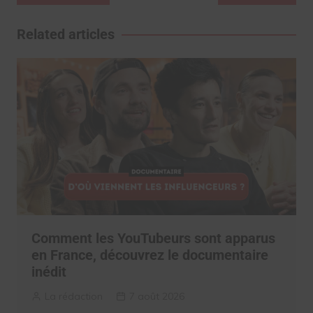
de
l’article
Related articles
Comment les YouTubeurs sont apparus
en France, découvrez le documentaire
inédit
La rédaction
7 août 2026