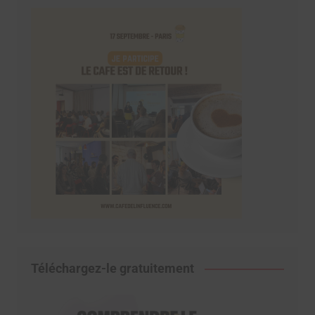
Téléchargez-le gratuitement