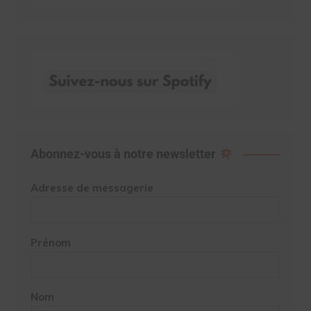
Abonnez-vous à notre newsletter
Adresse de messagerie
Prénom
Nom