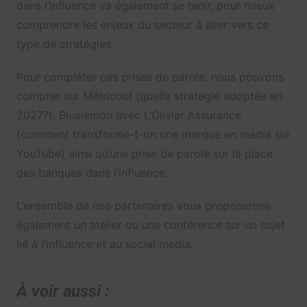
dans l’influence va également se tenir, pour mieux
comprendre les enjeux du secteur à aller vers ce
type de stratégies.
Pour compléter ces prises de parole, nous pouvons
compter sur Métricool (quelle stratégie adoptée en
2027?), Bluelemon avec L’Olivier Assurance
(comment transforme-t-on une marque en média sur
YouTube) ainsi qu’une prise de parole sur la place
des banques dans l’influence.
L’ensemble de nos partenaires vous proposerons
également un atelier ou une conférence sur un sujet
lié à l’influence et au social media.
À voir aussi :