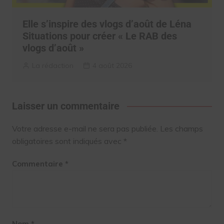
Elle s’inspire des vlogs d’août de Léna
Situations pour créer « Le RAB des
vlogs d’août »
La rédaction
4 août 2026
Laisser un commentaire
Votre adresse e-mail ne sera pas publiée.
Les champs
obligatoires sont indiqués avec
*
Commentaire
*
Nom
*