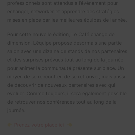
professionnels sont attendus à l’événement pour
échanger, networker et apprendre des stratégies
mises en place par les meilleures équipes de l’année.
Pour cette nouvelle édition, Le Café change de
dimension. L’équipe propose désormais une partie
salon avec une dizaine de stands de nos partenaires
et des surprises prévues tout au long de la journée
pour animer la communauté présente sur place. Un
moyen de se rencontrer, de se retrouver, mais aussi
de découvrir de nouveaux partenaires avec qui
évoluer. Comme toujours, il sera également possible
de retrouver nos conférences tout au long de la
journée.
Prenez votre place ici