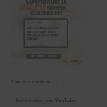
Découvrez nos vidéos