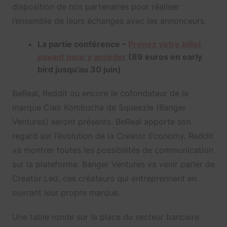
disposition de nos partenaires pour réaliser
l’ensemble de leurs échanges avec les annonceurs.
La partie conférence –
Prenez votre billet
payant pour y accéder
(89 euros en early
bird jusqu’au 30 juin)
BeReal, Reddit ou encore le cofondateur de la
marque Ciao Kombucha de Squeezie (Banger
Ventures) seront présents. BeReal apporte son
regard sur l’évolution de la Creator Economy. Reddit
va montrer toutes les possibilités de communication
sur la plateforme. Banger Ventures va venir parler de
Creator Led, ces créateurs qui entreprennent en
ouvrant leur propre marque.
Une table ronde sur la place du secteur bancaire