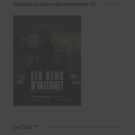
Découvrez notre documentaire
Le Café