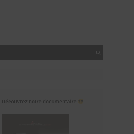
Découvrez notre documentaire