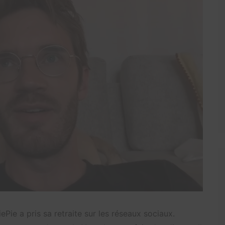
Pie a pris sa retraite sur les réseaux sociaux.