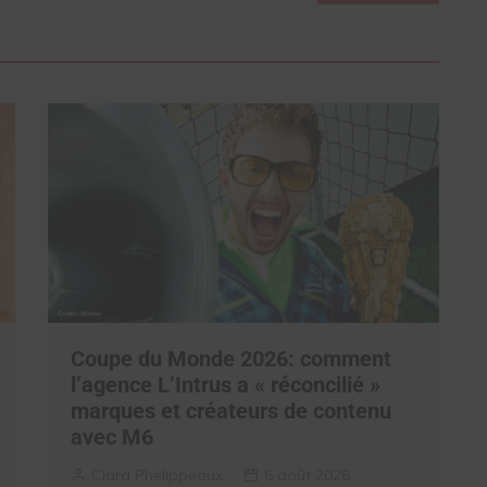
Coupe du Monde 2026: comment
l’agence L’Intrus a « réconcilié »
marques et créateurs de contenu
avec M6
Clara Phelippeaux
6 août 2026