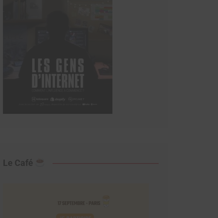
Le Café