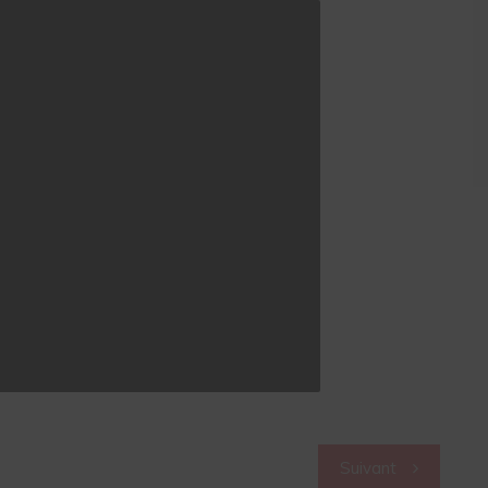
Suivant