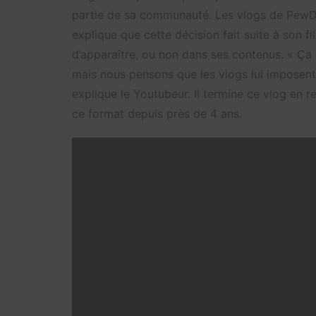
partie de sa communauté. Les vlogs de PewD
explique que cette décision fait suite à son fils
d’apparaître, ou non dans ses contenus. « Ça 
mais nous pensons que les vlogs lui imposent
explique le Youtubeur. Il termine ce vlog en 
ce format depuis près de 4 ans.