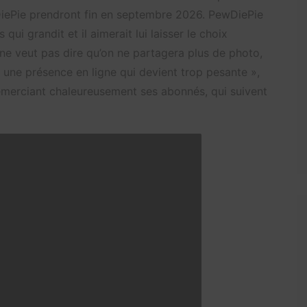
iePie prendront fin en septembre 2026. PewDiePie
 qui grandit et il aimerait lui laisser le choix
ne veut pas dire qu’on ne partagera plus de photo,
 une présence en ligne qui devient trop pesante »,
remerciant chaleureusement ses abonnés, qui suivent