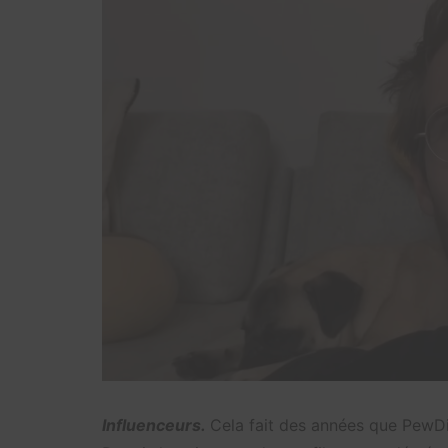
Influenceurs.
Cela fait des années que PewDie