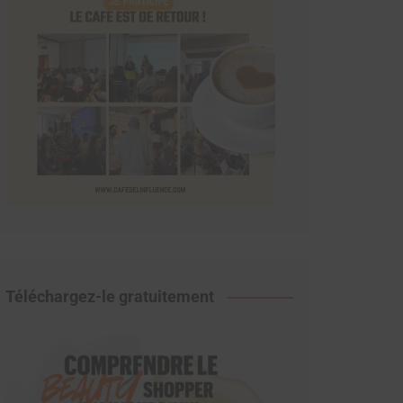
Téléchargez-le gratuitement